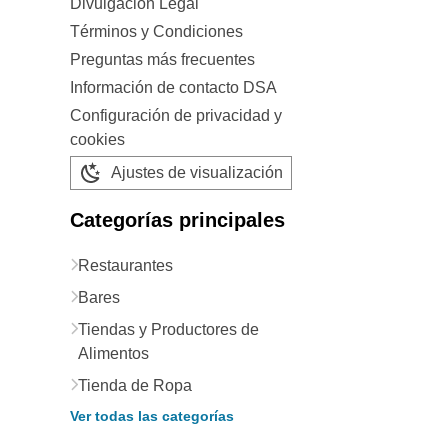
Divulgación Legal
Términos y Condiciones
Preguntas más frecuentes
Información de contacto DSA
Configuración de privacidad y
cookies
Ajustes de visualización
Categorías principales
Restaurantes
Bares
Tiendas y Productores de
Alimentos
Tienda de Ropa
Ver todas las categorías