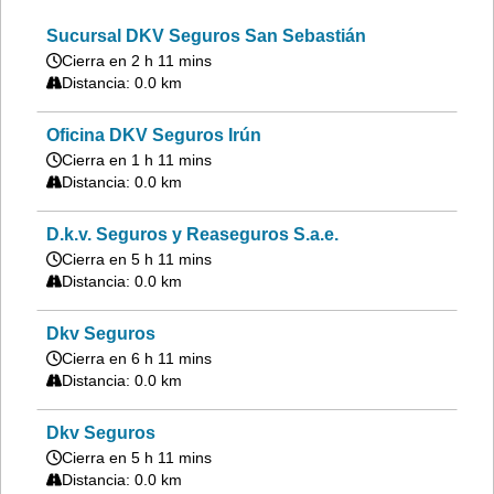
Sucursal DKV Seguros San Sebastián
Cierra en 2 h 11 mins
Distancia: 0.0 km
Oficina DKV Seguros Irún
Cierra en 1 h 11 mins
Distancia: 0.0 km
D.k.v. Seguros y Reaseguros S.a.e.
Cierra en 5 h 11 mins
Distancia: 0.0 km
Dkv Seguros
Cierra en 6 h 11 mins
Distancia: 0.0 km
Dkv Seguros
Cierra en 5 h 11 mins
Distancia: 0.0 km