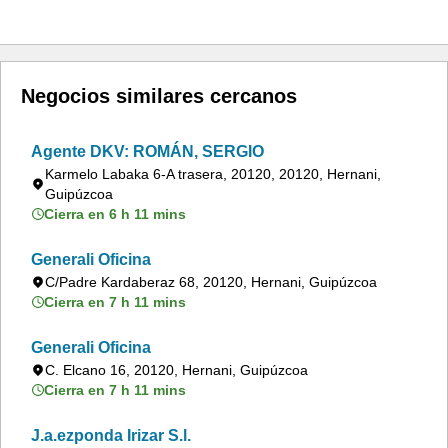
Negocios similares cercanos
Agente DKV: ROMÁN, SERGIO
Karmelo Labaka 6-A trasera, 20120, 20120, Hernani,
Guipúzcoa
Cierra en 6 h 11 mins
Generali Oficina
C/Padre Kardaberaz 68, 20120, Hernani, Guipúzcoa
Cierra en 7 h 11 mins
Generali Oficina
C. Elcano 16, 20120, Hernani, Guipúzcoa
Cierra en 7 h 11 mins
J.a.ezponda Irizar S.l.