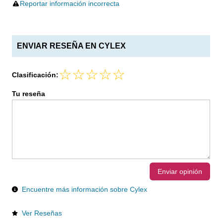
Reportar información incorrecta
ENVIAR RESEÑA EN CYLEX
Clasificación:
Tu reseña
Enviar opinión
Encuentre más información sobre Cylex
Ver Reseñas