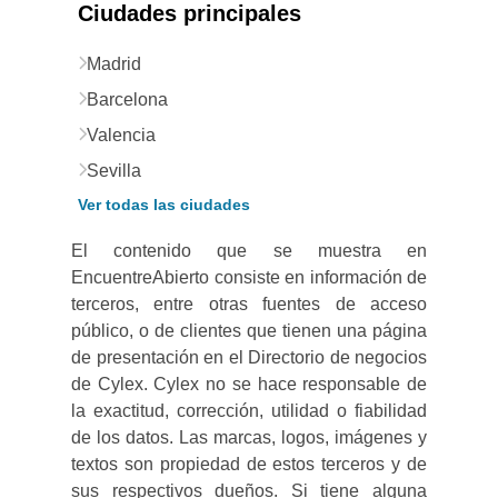
Ciudades principales
Madrid
Barcelona
Valencia
Sevilla
Ver todas las ciudades
El contenido que se muestra en
EncuentreAbierto consiste en información de
terceros, entre otras fuentes de acceso
público, o de clientes que tienen una página
de presentación en el Directorio de negocios
de Cylex. Cylex no se hace responsable de
la exactitud, corrección, utilidad o fiabilidad
de los datos. Las marcas, logos, imágenes y
textos son propiedad de estos terceros y de
sus respectivos dueños. Si tiene alguna