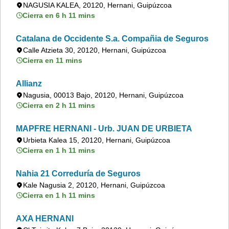
NAGUSIA KALEA, 20120, Hernani, Guipúzcoa
Cierra en 6 h 11 mins
Catalana de Occidente S.a. Compañia de Seguros
Calle Atzieta 30, 20120, Hernani, Guipúzcoa
Cierra en 11 mins
Allianz
Nagusia, 00013 Bajo, 20120, Hernani, Guipúzcoa
Cierra en 2 h 11 mins
MAPFRE HERNANI - Urb. JUAN DE URBIETA
Urbieta Kalea 15, 20120, Hernani, Guipúzcoa
Cierra en 1 h 11 mins
Nahia 21 Correduría de Seguros
Kale Nagusia 2, 20120, Hernani, Guipúzcoa
Cierra en 1 h 11 mins
AXA HERNANI