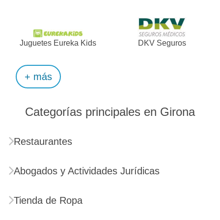
Juguetes Eureka Kids
DKV Seguros
+ más
Categorías principales en Girona
Restaurantes
Abogados y Actividades Jurídicas
Tienda de Ropa