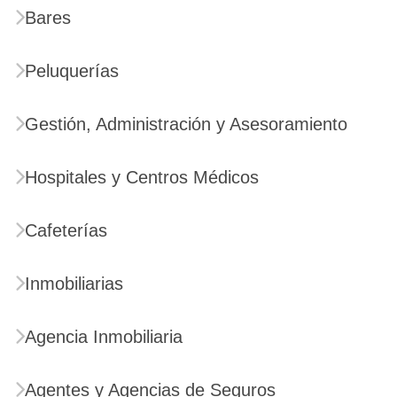
Bares
Peluquerías
Gestión, Administración y Asesoramiento
Hospitales y Centros Médicos
Cafeterías
Inmobiliarias
Agencia Inmobiliaria
Agentes y Agencias de Seguros