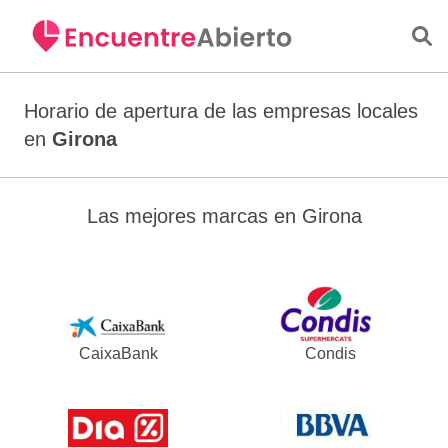
Saltar al contenido principal
Horario de apertura de las empresas locales
en
Girona
Las mejores marcas en Girona
CaixaBank
Condis