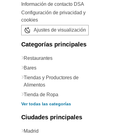
Información de contacto DSA
Configuración de privacidad y
cookies
Ajustes de visualización
Categorías principales
Restaurantes
Bares
Tiendas y Productores de
Alimentos
Tienda de Ropa
Ver todas las categorías
Ciudades principales
Madrid