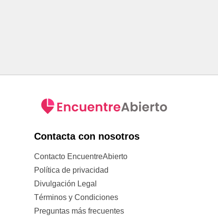
Contacta con nosotros
Contacto EncuentreAbierto
Política de privacidad
Divulgación Legal
Términos y Condiciones
Preguntas más frecuentes