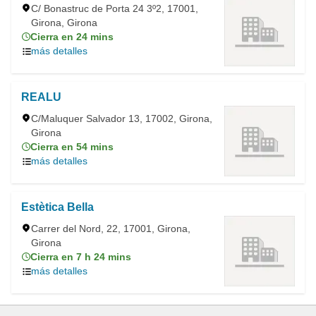
C/ Bonastruc de Porta 24 3º2, 17001,
Girona, Girona
Cierra en 24 mins
más detalles
REALU
C/Maluquer Salvador 13, 17002, Girona,
Girona
Cierra en 54 mins
más detalles
Estètica Bella
Carrer del Nord, 22, 17001, Girona,
Girona
Cierra en 7 h 24 mins
más detalles