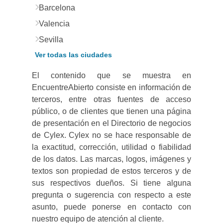
Barcelona
Valencia
Sevilla
Ver todas las ciudades
El contenido que se muestra en
EncuentreAbierto consiste en información de
terceros, entre otras fuentes de acceso
público, o de clientes que tienen una página
de presentación en el Directorio de negocios
de Cylex. Cylex no se hace responsable de
la exactitud, corrección, utilidad o fiabilidad
de los datos. Las marcas, logos, imágenes y
textos son propiedad de estos terceros y de
sus respectivos dueños. Si tiene alguna
pregunta o sugerencia con respecto a este
asunto, puede ponerse en contacto con
nuestro equipo de atención al cliente.