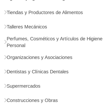
Tiendas y Productores de Alimentos
Talleres Mecánicos
Perfumes, Cosméticos y Artículos de Higiene
Personal
Organizaciones y Asociaciones
Dentistas y Clínicas Dentales
Supermercados
Construcciones y Obras