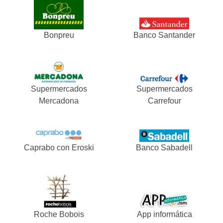
Bonpreu
Banco Santander
Supermercados
Supermercados
Mercadona
Carrefour
Caprabo con Eroski
Banco Sabadell
Roche Bobois
App informática