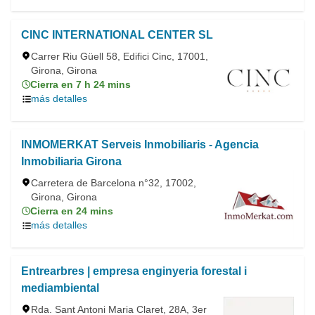
CINC INTERNATIONAL CENTER SL
Carrer Riu Güell 58, Edifici Cinc, 17001,
Girona, Girona
Cierra en 7 h 24 mins
más detalles
INMOMERKAT Serveis Inmobiliaris - Agencia
Inmobiliaria Girona
Carretera de Barcelona n°32, 17002,
Girona, Girona
Cierra en 24 mins
más detalles
Entrearbres | empresa enginyeria forestal i
mediambiental
Rda. Sant Antoni Maria Claret, 28A, 3er