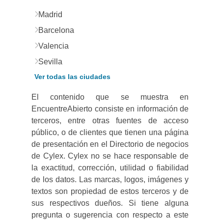
Madrid
Barcelona
Valencia
Sevilla
Ver todas las ciudades
El contenido que se muestra en
EncuentreAbierto consiste en información de
terceros, entre otras fuentes de acceso
público, o de clientes que tienen una página
de presentación en el Directorio de negocios
de Cylex. Cylex no se hace responsable de
la exactitud, corrección, utilidad o fiabilidad
de los datos. Las marcas, logos, imágenes y
textos son propiedad de estos terceros y de
sus respectivos dueños. Si tiene alguna
pregunta o sugerencia con respecto a este