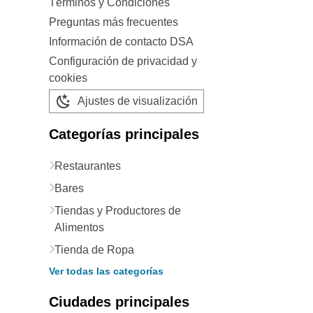
Términos y Condiciones
Preguntas más frecuentes
Información de contacto DSA
Configuración de privacidad y
cookies
Ajustes de visualización
Categorías principales
Restaurantes
Bares
Tiendas y Productores de
Alimentos
Tienda de Ropa
Ver todas las categorías
Ciudades principales