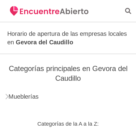
Saltar al contenido principal
Horario de apertura de las empresas locales
en
Gevora del Caudillo
Categorías principales en Gevora del
Caudillo
Mueblerías
Categorías de la A a la Z: