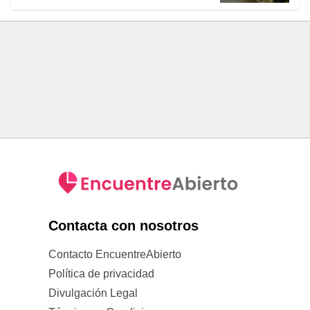
Contacta con nosotros
Contacto EncuentreAbierto
Política de privacidad
Divulgación Legal