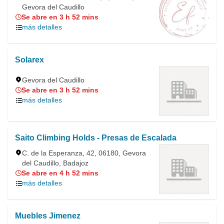
Gevora del Caudillo
Se abre en 3 h 52 mins
más detalles
Solarex
Gevora del Caudillo
Se abre en 3 h 52 mins
más detalles
Saito Climbing Holds - Presas de Escalada
C. de la Esperanza, 42, 06180, Gevora
del Caudillo, Badajoz
Se abre en 4 h 52 mins
más detalles
Muebles Jimenez