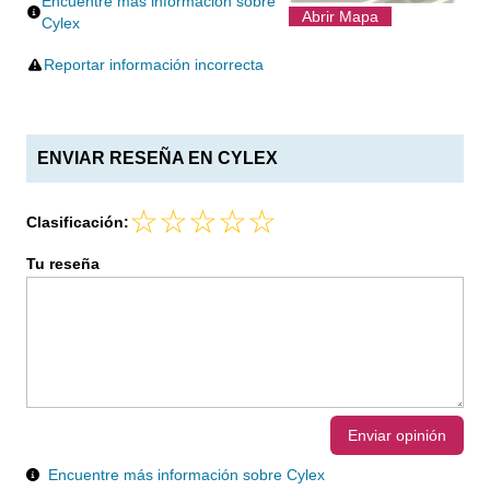
Encuentre más información sobre
Abrir Mapa
Cylex
Reportar información incorrecta
ENVIAR RESEÑA EN CYLEX
Clasificación:
Tu reseña
Enviar opinión
Encuentre más información sobre Cylex