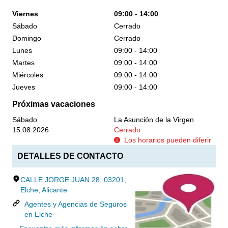
Viernes
09:00 - 14:00
Sábado
Cerrado
Domingo
Cerrado
Lunes
09:00 - 14:00
Martes
09:00 - 14:00
Miércoles
09:00 - 14:00
Jueves
09:00 - 14:00
Próximas vacaciones
Sábado
La Asunción de la Virgen
15.08.2026
Cerrado
Los horarios pueden diferir
DETALLES DE CONTACTO
CALLE JORGE JUAN 28, 03201,
Elche, Alicante
Agentes y Agencias de Seguros
en Elche