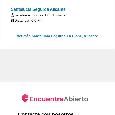
Santalucia Seguros Alicante
Se abre en 2 días 17 h 19 mins
Distancia: 0.0 km
Ver más Santalucia Seguros en Elche, Alicante
Contacta con nosotros