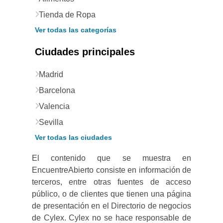
Tienda de Ropa
Ver todas las categorías
Ciudades principales
Madrid
Barcelona
Valencia
Sevilla
Ver todas las ciudades
El contenido que se muestra en
EncuentreAbierto consiste en información de
terceros, entre otras fuentes de acceso
público, o de clientes que tienen una página
de presentación en el Directorio de negocios
de Cylex. Cylex no se hace responsable de