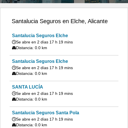
Santalucia Seguros en Elche, Alicante
Santalucia Seguros Elche
Se abre en 2 días 17 h 19 mins
Distancia: 0.0 km
Santalucia Seguros Elche
Se abre en 2 días 17 h 19 mins
Distancia: 0.0 km
SANTA LUCÍA
Se abre en 2 días 17 h 19 mins
Distancia: 0.0 km
Santalucia Seguros Santa Pola
Se abre en 2 días 17 h 19 mins
Distancia: 0.0 km