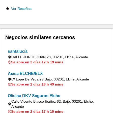
Ver Reseñas
Negocios similares cercanos
santalucía
CALLE JORGE JUAN 28, 03201, Elche, Alicante
Se abre en 2 días 17 h 19 mins
Asisa ELCHE/ELX
C/ Lope De Vega 29 Bajo, 03201, Elche, Alicante
Se abre en 2 días 16 h 49 mins
Oficina DKV Seguros Elche
Calle Vicente Blasco Ibañez 62, Bajo, 03201, Elche,
Alicante
Se abre en 2 días 17 h 19 mins