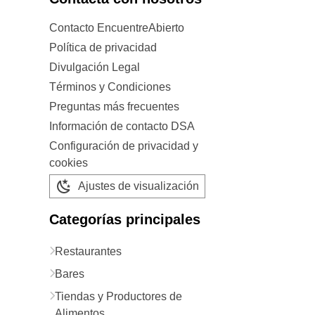
Contacto EncuentreAbierto
Política de privacidad
Divulgación Legal
Términos y Condiciones
Preguntas más frecuentes
Información de contacto DSA
Configuración de privacidad y
cookies
Ajustes de visualización
Categorías principales
Restaurantes
Bares
Tiendas y Productores de
Alimentos