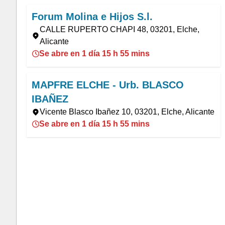
Forum Molina e Hijos S.l.
CALLE RUPERTO CHAPI 48, 03201, Elche,
Alicante
Se abre en 1 día 15 h 55 mins
MAPFRE ELCHE - Urb. BLASCO
IBAÑEZ
Vicente Blasco Ibañez 10, 03201, Elche, Alicante
Se abre en 1 día 15 h 55 mins