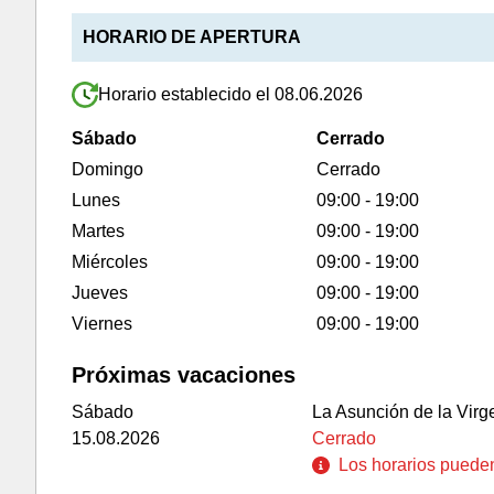
HORARIO DE APERTURA
Horario establecido el 08.06.2026
Sábado
Cerrado
Domingo
Cerrado
Lunes
09:00 - 19:00
Martes
09:00 - 19:00
Miércoles
09:00 - 19:00
Jueves
09:00 - 19:00
Viernes
09:00 - 19:00
Próximas vacaciones
Sábado
La Asunción de la Virg
15.08.2026
Cerrado
Los horarios pueden 