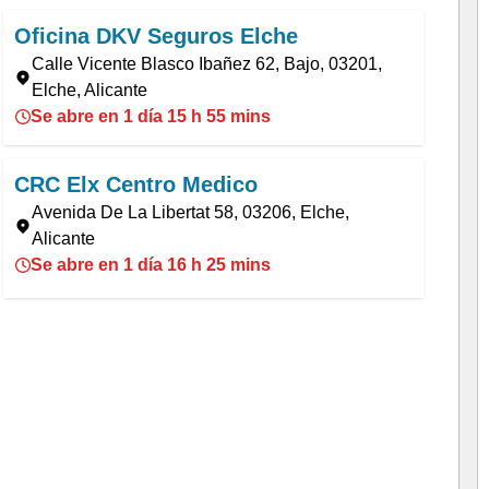
Oficina DKV Seguros Elche
Calle Vicente Blasco Ibañez 62, Bajo, 03201,
Elche, Alicante
Se abre en 1 día 15 h 55 mins
CRC Elx Centro Medico
Avenida De La Libertat 58, 03206, Elche,
Alicante
Se abre en 1 día 16 h 25 mins