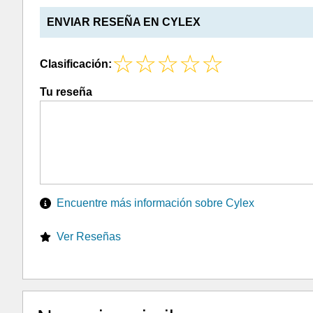
ENVIAR RESEÑA EN CYLEX
Clasificación:
Tu reseña
Encuentre más información sobre Cylex
Ver Reseñas