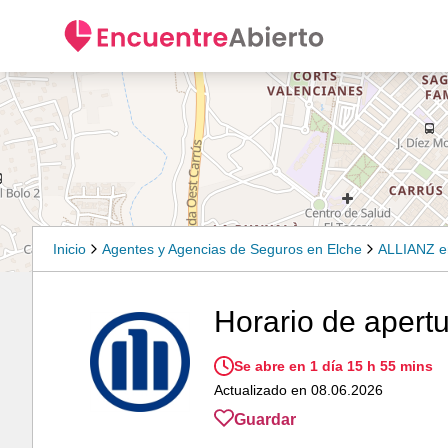
Inicio
Agentes y Agencias de Seguros en Elche
ALLIANZ e
Horario de apertu
Se abre en 1 día 15 h 55 mins
Actualizado en 08.06.2026
Guardar