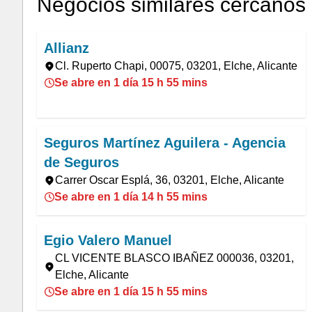
Negocios similares cercanos
Allianz
Cl. Ruperto Chapi, 00075, 03201, Elche, Alicante
Se abre en 1 día 15 h 55 mins
Seguros Martínez Aguilera - Agencia
de Seguros
Carrer Oscar Esplá, 36, 03201, Elche, Alicante
Se abre en 1 día 14 h 55 mins
Egio Valero Manuel
CL VICENTE BLASCO IBAÑEZ 000036, 03201,
Elche, Alicante
Se abre en 1 día 15 h 55 mins