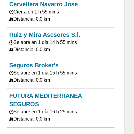
Cervellera Navarro Jose
Cierra en 1 h 55 mins
Distancia: 0.0 km
Ruiz y Mira Asesores S.l.
Se abre en 1 día 14 h 55 mins
Distancia: 0.0 km
Seguros Broker's
Se abre en 1 día 15 h 55 mins
Distancia: 0.0 km
FUTURA MEDITERRANEA
SEGUROS
Se abre en 1 día 16 h 25 mins
Distancia: 0.0 km