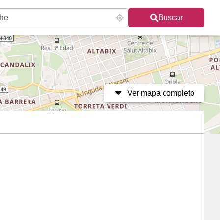
Buscar
Ver mapa completo