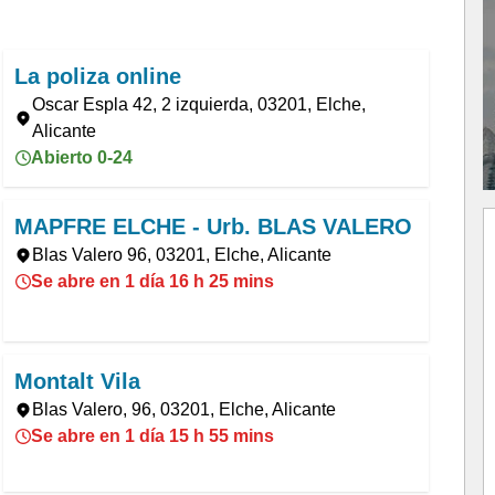
La poliza online
Oscar Espla 42, 2 izquierda, 03201, Elche,
Alicante
Abierto 0-24
MAPFRE ELCHE - Urb. BLAS VALERO
Blas Valero 96, 03201, Elche, Alicante
Se abre en 1 día 16 h 25 mins
Montalt Vila
Blas Valero, 96, 03201, Elche, Alicante
Se abre en 1 día 15 h 55 mins