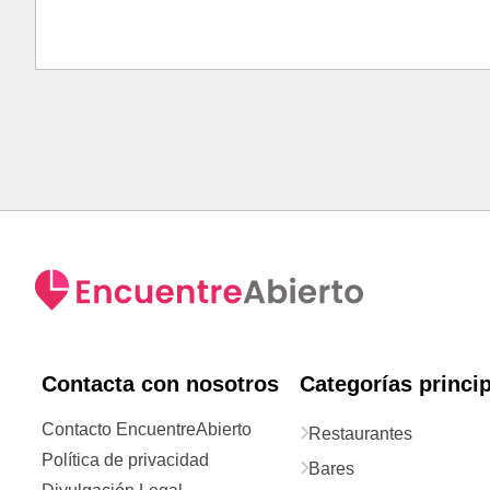
Contacta con nosotros
Categorías princi
Contacto EncuentreAbierto
Restaurantes
Política de privacidad
Bares