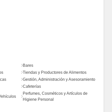
Bares
os
Tiendas y Productores de Alimentos
icas
Gestión, Administración y Asesoramiento
Cafeterías
Perfumes, Cosméticos y Artículos de
Vehículos
Higiene Personal