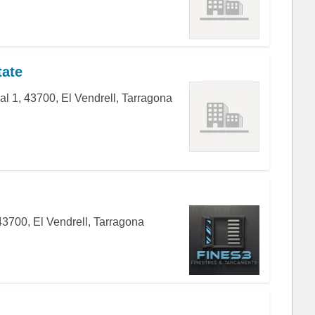
tate
al 1, 43700, El Vendrell, Tarragona
3700, El Vendrell, Tarragona