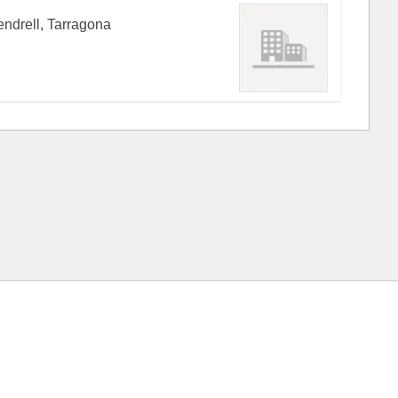
endrell, Tarragona