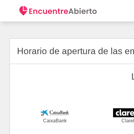
Horario de apertura de las 
CaixaBank
Clare