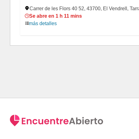
Carrer de les Flors 40 52, 43700, El Vendrell, Tar
Se abre en 1 h 11 mins
más detalles