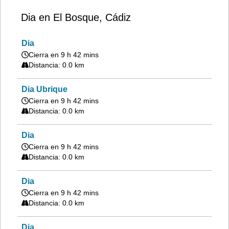
Dia en El Bosque, Cádiz
Dia
Cierra en 9 h 42 mins
Distancia: 0.0 km
Dia Ubrique
Cierra en 9 h 42 mins
Distancia: 0.0 km
Dia
Cierra en 9 h 42 mins
Distancia: 0.0 km
Dia
Cierra en 9 h 42 mins
Distancia: 0.0 km
Dia