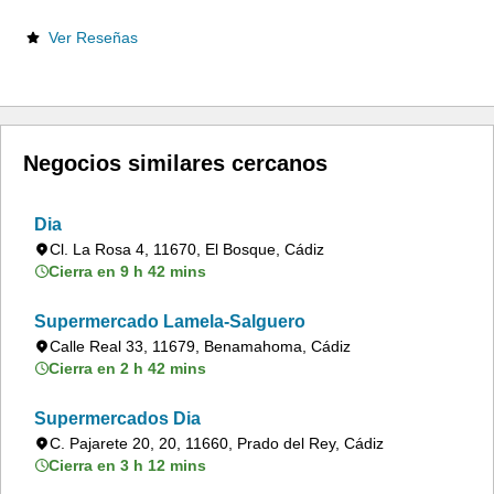
Ver Reseñas
Negocios similares cercanos
Dia
Cl. La Rosa 4, 11670, El Bosque, Cádiz
Cierra en 9 h 42 mins
Supermercado Lamela-Salguero
Calle Real 33, 11679, Benamahoma, Cádiz
Cierra en 2 h 42 mins
Supermercados Dia
C. Pajarete 20, 20, 11660, Prado del Rey, Cádiz
Cierra en 3 h 12 mins