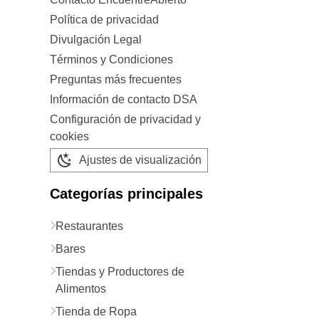
Política de privacidad
Divulgación Legal
Términos y Condiciones
Preguntas más frecuentes
Información de contacto DSA
Configuración de privacidad y
cookies
Ajustes de visualización
Categorías principales
Restaurantes
Bares
Tiendas y Productores de
Alimentos
Tienda de Ropa