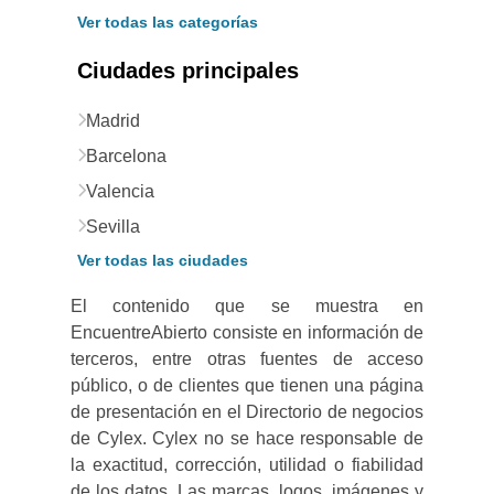
Ver todas las categorías
Ciudades principales
Madrid
Barcelona
Valencia
Sevilla
Ver todas las ciudades
El contenido que se muestra en
EncuentreAbierto consiste en información de
terceros, entre otras fuentes de acceso
público, o de clientes que tienen una página
de presentación en el Directorio de negocios
de Cylex. Cylex no se hace responsable de
la exactitud, corrección, utilidad o fiabilidad
de los datos. Las marcas, logos, imágenes y