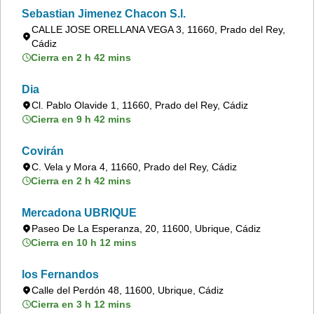
Sebastian Jimenez Chacon S.l.
CALLE JOSE ORELLANA VEGA 3, 11660, Prado del Rey,
Cádiz
Cierra en 2 h 42 mins
Dia
Cl. Pablo Olavide 1, 11660, Prado del Rey, Cádiz
Cierra en 9 h 42 mins
Covirán
C. Vela y Mora 4, 11660, Prado del Rey, Cádiz
Cierra en 2 h 42 mins
Mercadona UBRIQUE
Paseo De La Esperanza, 20, 11600, Ubrique, Cádiz
Cierra en 10 h 12 mins
los Fernandos
Calle del Perdón 48, 11600, Ubrique, Cádiz
Cierra en 3 h 12 mins