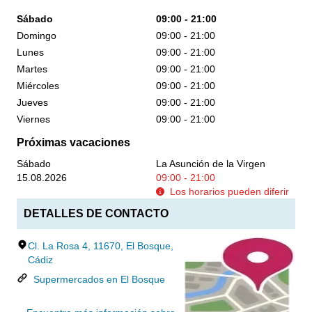
Sábado
09:00 - 21:00
Domingo
09:00 - 21:00
Lunes
09:00 - 21:00
Martes
09:00 - 21:00
Miércoles
09:00 - 21:00
Jueves
09:00 - 21:00
Viernes
09:00 - 21:00
Próximas vacaciones
Sábado
La Asunción de la Virgen
15.08.2026
09:00 - 21:00
Los horarios pueden diferir
DETALLES DE CONTACTO
Cl. La Rosa 4, 11670, El Bosque,
Cádiz
Supermercados en El Bosque