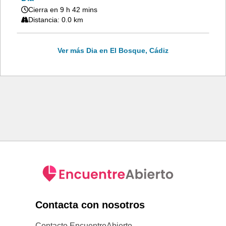
Cierra en 9 h 42 mins
Distancia: 0.0 km
Ver más Dia en El Bosque, Cádiz
Contacta con nosotros
Contacto EncuentreAbierto