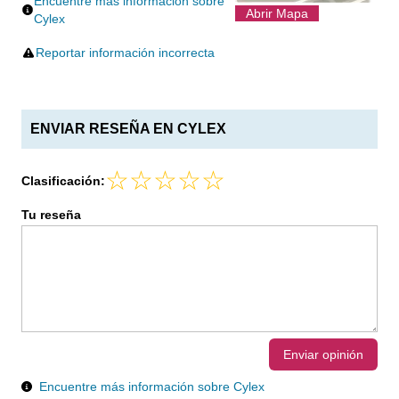
Encuentre más información sobre
Abrir Mapa
Cylex
Reportar información incorrecta
ENVIAR RESEÑA EN CYLEX
Clasificación:
Tu reseña
Enviar opinión
Encuentre más información sobre Cylex