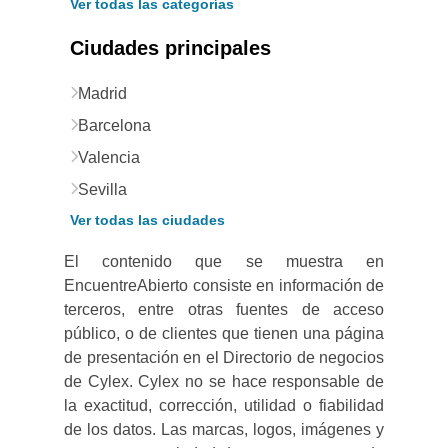
Ver todas las categorías
Ciudades principales
Madrid
Barcelona
Valencia
Sevilla
Ver todas las ciudades
El contenido que se muestra en
EncuentreAbierto consiste en información de
terceros, entre otras fuentes de acceso
público, o de clientes que tienen una página
de presentación en el Directorio de negocios
de Cylex. Cylex no se hace responsable de
la exactitud, corrección, utilidad o fiabilidad
de los datos. Las marcas, logos, imágenes y