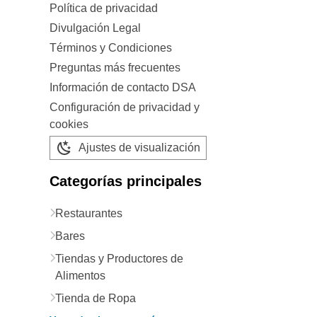
Política de privacidad
Divulgación Legal
Términos y Condiciones
Preguntas más frecuentes
Información de contacto DSA
Configuración de privacidad y
cookies
Ajustes de visualización
Categorías principales
Restaurantes
Bares
Tiendas y Productores de
Alimentos
Tienda de Ropa