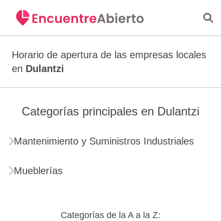
Saltar al contenido principal
Horario de apertura de las empresas locales
en
Dulantzi
Categorías principales en Dulantzi
Mantenimiento y Suministros Industriales
Mueblerías
Categorías de la A a la Z: