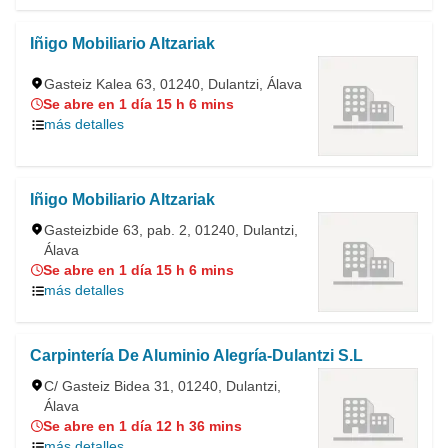
Iñigo Mobiliario Altzariak
Gasteiz Kalea 63, 01240, Dulantzi, Álava
Se abre en 1 día 15 h 6 mins
más detalles
Iñigo Mobiliario Altzariak
Gasteizbide 63, pab. 2, 01240, Dulantzi,
Álava
Se abre en 1 día 15 h 6 mins
más detalles
Carpintería De Aluminio Alegría-Dulantzi S.L
C/ Gasteiz Bidea 31, 01240, Dulantzi,
Álava
Se abre en 1 día 12 h 36 mins
más detalles