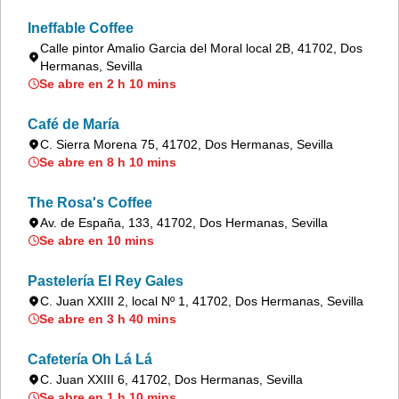
Ineffable Coffee
Calle pintor Amalio Garcia del Moral local 2B, 41702, Dos
Hermanas, Sevilla
Se abre en 2 h 10 mins
Café de María
C. Sierra Morena 75, 41702, Dos Hermanas, Sevilla
Se abre en 8 h 10 mins
The Rosa's Coffee
Av. de España, 133, 41702, Dos Hermanas, Sevilla
Se abre en 10 mins
Pastelería El Rey Gales
C. Juan XXIII 2, local Nº 1, 41702, Dos Hermanas, Sevilla
Se abre en 3 h 40 mins
Cafetería Oh Lá Lá
C. Juan XXIII 6, 41702, Dos Hermanas, Sevilla
Se abre en 1 h 10 mins