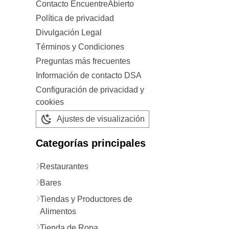
Contacto EncuentreAbierto
Política de privacidad
Divulgación Legal
Términos y Condiciones
Preguntas más frecuentes
Información de contacto DSA
Configuración de privacidad y
cookies
Ajustes de visualización
Categorías principales
Restaurantes
Bares
Tiendas y Productores de
Alimentos
Tienda de Ropa