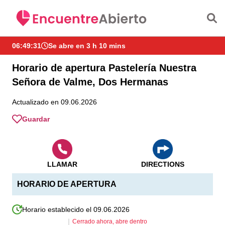
Saltar al contenido principal
06:49:31
Se abre en 3 h 10 mins
Horario de apertura Pastelería Nuestra
Señora de Valme, Dos Hermanas
Actualizado en 09.06.2026
Guardar
LLAMAR
DIRECTIONS
HORARIO DE APERTURA
Horario establecido el 09.06.2026
Cerrado ahora, abre dentro