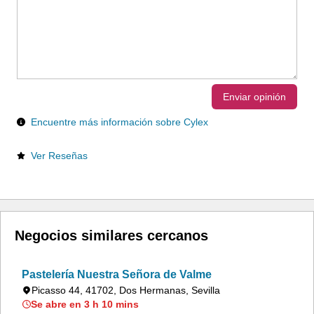
Enviar opinión
Encuentre más información sobre Cylex
Ver Reseñas
Negocios similares cercanos
Pastelería Nuestra Señora de Valme
Picasso 44, 41702, Dos Hermanas, Sevilla
Se abre en 3 h 10 mins