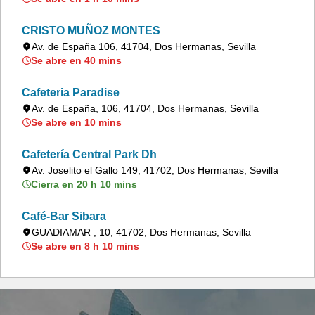
CRISTO MUÑOZ MONTES
Av. de España 106, 41704, Dos Hermanas, Sevilla
Se abre en 40 mins
Cafeteria Paradise
Av. de España, 106, 41704, Dos Hermanas, Sevilla
Se abre en 10 mins
Cafetería Central Park Dh
Av. Joselito el Gallo 149, 41702, Dos Hermanas, Sevilla
Cierra en 20 h 10 mins
Café-Bar Sibara
GUADIAMAR , 10, 41702, Dos Hermanas, Sevilla
Se abre en 8 h 10 mins