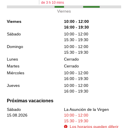
de
3
h
10
mins
Viernes
Viernes
10:00 - 12:00
16:00 - 19:30
Sábado
10:00 - 12:00
15:30 - 19:30
Domingo
10:00 - 12:00
15:30 - 19:30
Lunes
Cerrado
Martes
Cerrado
Miércoles
10:00 - 12:00
16:00 - 19:30
Jueves
10:00 - 12:00
16:00 - 19:30
Próximas vacaciones
Sábado
La Asunción de la Virgen
15.08.2026
10:00 - 12:00
15:30 - 19:30
Los horarios pueden diferir