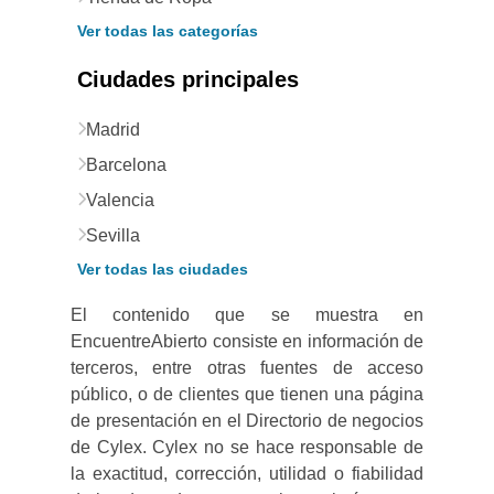
Ver todas las categorías
Ciudades principales
Madrid
Barcelona
Valencia
Sevilla
Ver todas las ciudades
El contenido que se muestra en
EncuentreAbierto consiste en información de
terceros, entre otras fuentes de acceso
público, o de clientes que tienen una página
de presentación en el Directorio de negocios
de Cylex. Cylex no se hace responsable de
la exactitud, corrección, utilidad o fiabilidad