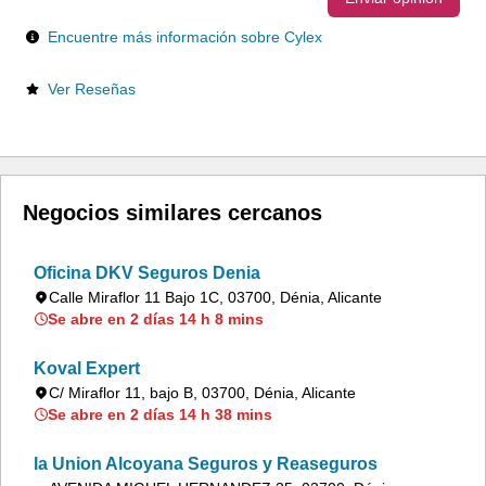
Encuentre más información sobre Cylex
Ver Reseñas
Negocios similares cercanos
Oficina DKV Seguros Denia
Calle Miraflor 11 Bajo 1C, 03700, Dénia, Alicante
Se abre en 2 días 14 h 8 mins
Koval Expert
C/ Miraflor 11, bajo B, 03700, Dénia, Alicante
Se abre en 2 días 14 h 38 mins
la Union Alcoyana Seguros y Reaseguros