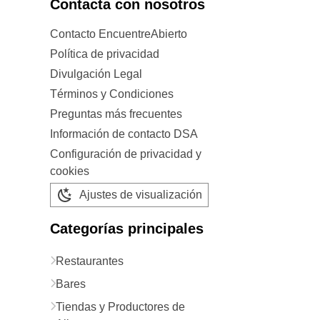
Contacta con nosotros
Contacto EncuentreAbierto
Política de privacidad
Divulgación Legal
Términos y Condiciones
Preguntas más frecuentes
Información de contacto DSA
Configuración de privacidad y
cookies
Ajustes de visualización
Categorías principales
Restaurantes
Bares
Tiendas y Productores de