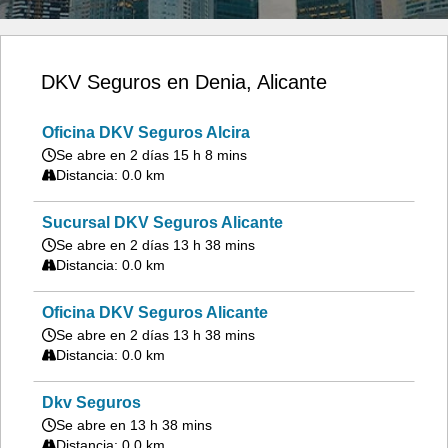
DKV Seguros en Denia, Alicante
Oficina DKV Seguros Alcira
Se abre en 2 días 15 h 8 mins
Distancia: 0.0 km
Sucursal DKV Seguros Alicante
Se abre en 2 días 13 h 38 mins
Distancia: 0.0 km
Oficina DKV Seguros Alicante
Se abre en 2 días 13 h 38 mins
Distancia: 0.0 km
Dkv Seguros
Se abre en 13 h 38 mins
Distancia: 0.0 km