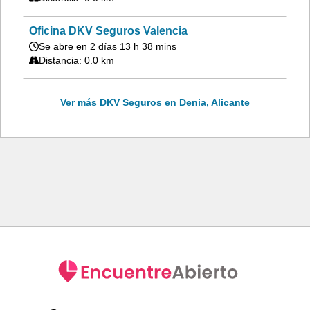
Oficina DKV Seguros Valencia
Se abre en 2 días 13 h 38 mins
Distancia: 0.0 km
Ver más DKV Seguros en Denia, Alicante