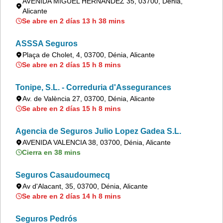
AVENIDA MIGUEL HERNANDEZ 35, 03700, Dénia,
Alicante
Se abre en 2 días 13 h 38 mins
ASSSA Seguros
Plaça de Cholet, 4, 03700, Dénia, Alicante
Se abre en 2 días 15 h 8 mins
Tonipe, S.L. - Correduria d'Assegurances
Av. de València 27, 03700, Dénia, Alicante
Se abre en 2 días 15 h 8 mins
Agencia de Seguros Julio Lopez Gadea S.L.
AVENIDA VALENCIA 38, 03700, Dénia, Alicante
Cierra en 38 mins
Seguros Casaudoumecq
Av d'Alacant, 35, 03700, Dénia, Alicante
Se abre en 2 días 14 h 8 mins
Seguros Pedrós