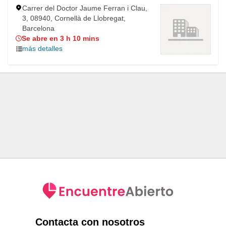
Carrer del Doctor Jaume Ferran i Clau,
3, 08940, Cornellà de Llobregat,
Barcelona
Se abre en 3 h 10 mins
más detalles
Contacta con nosotros