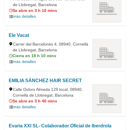
de Llobregat, Barcelona
Se abre en 3 h 10 mins
más detalles
Ele Vacat
Carrer del Barcelonès 4, 08940, Cornellà
de Llobregat, Barcelona
Cierra en 18 h 10 mins
más detalles
EMILIA SÁNCHEZ HAIR SECRET
Calle Dolors Almeda 129 local, 08940,
Cornellà de Llobregat, Barcelona
Se abre en 3 h 40 mins
más detalles
Evaria XXI SL- Colaborador Oficial de Iberdrola