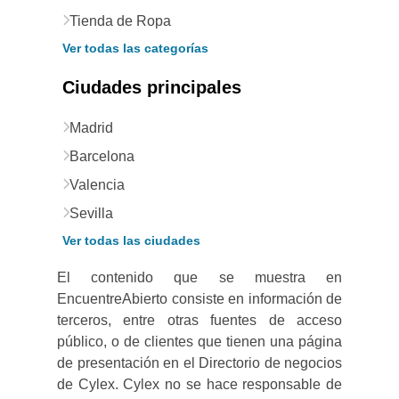
Tienda de Ropa
Ver todas las categorías
Ciudades principales
Madrid
Barcelona
Valencia
Sevilla
Ver todas las ciudades
El contenido que se muestra en
EncuentreAbierto consiste en información de
terceros, entre otras fuentes de acceso
público, o de clientes que tienen una página
de presentación en el Directorio de negocios
de Cylex. Cylex no se hace responsable de