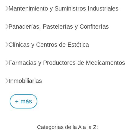
Mantenimiento y Suministros Industriales
Panaderías, Pastelerías y Confiterías
Clínicas y Centros de Estética
Farmacias y Productores de Medicamentos
Inmobiliarias
+ más
Categorías de la A a la Z: