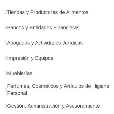
Tiendas y Productores de Alimentos
Bancos y Entidades Financieras
Abogados y Actividades Jurídicas
Impresión y Equipos
Mueblerías
Perfumes, Cosméticos y Artículos de Higiene
Personal
Gestión, Administración y Asesoramiento