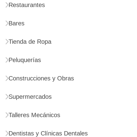
Restaurantes
Bares
Tienda de Ropa
Peluquerías
Construcciones y Obras
Supermercados
Talleres Mecánicos
Dentistas y Clínicas Dentales