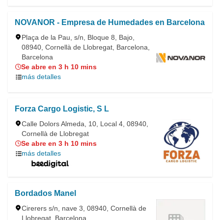
NOVANOR - Empresa de Humedades en Barcelona
Plaça de la Pau, s/n, Bloque 8, Bajo,
08940, Cornellà de Llobregat, Barcelona,
Barcelona
Se abre en 3 h 10 mins
más detalles
Forza Cargo Logistic, S L
Calle Dolors Almeda, 10, Local 4, 08940,
Cornellà de Llobregat
Se abre en 3 h 10 mins
más detalles
Bordados Manel
Cirerers s/n, nave 3, 08940, Cornellà de
Llobregat, Barcelona