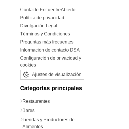
Contacto EncuentreAbierto
Política de privacidad
Divulgación Legal
Términos y Condiciones
Preguntas más frecuentes
Información de contacto DSA
Configuración de privacidad y
cookies
Ajustes de visualización
Categorías principales
Restaurantes
Bares
Tiendas y Productores de
Alimentos