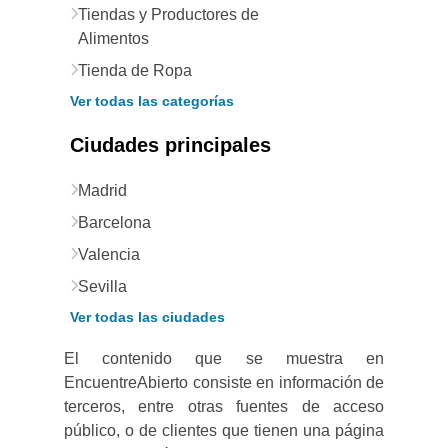
Tiendas y Productores de
Alimentos
Tienda de Ropa
Ver todas las categorías
Ciudades principales
Madrid
Barcelona
Valencia
Sevilla
Ver todas las ciudades
El contenido que se muestra en
EncuentreAbierto consiste en información de
terceros, entre otras fuentes de acceso
público, o de clientes que tienen una página