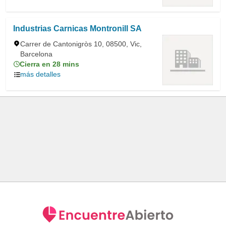
Industrias Carnicas Montronill SA
Carrer de Cantonigròs 10, 08500, Vic,
Barcelona
Cierra en 28 mins
más detalles