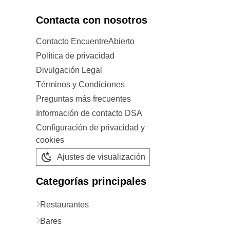
Contacta con nosotros
Contacto EncuentreAbierto
Política de privacidad
Divulgación Legal
Términos y Condiciones
Preguntas más frecuentes
Información de contacto DSA
Configuración de privacidad y
cookies
Ajustes de visualización
Categorías principales
Restaurantes
Bares