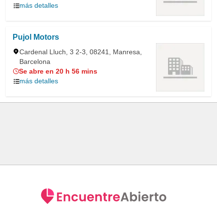
más detalles
Pujol Motors
Cardenal Lluch, 3 2-3, 08241, Manresa,
Barcelona
Se abre en 20 h 56 mins
más detalles