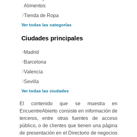
Alimentos
Tienda de Ropa
Ver todas las categorías
Ciudades principales
Madrid
Barcelona
Valencia
Sevilla
Ver todas las ciudades
El contenido que se muestra en
EncuentreAbierto consiste en información de
terceros, entre otras fuentes de acceso
público, o de clientes que tienen una página
de presentación en el Directorio de negocios