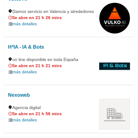
Damos servicio en Valencia y alrededores
Se abre en 21 h 26 mins
más detalles
H*IA - IA & Bots
on line disponible en toda España
Se abre en 21 h 21 mins
más detalles
Nexoweb
Agencia digital
Se abre en 21 h 56 mins
más detalles