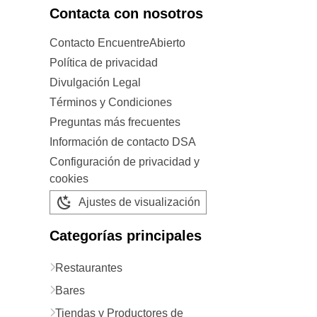
Contacta con nosotros
Contacto EncuentreAbierto
Política de privacidad
Divulgación Legal
Términos y Condiciones
Preguntas más frecuentes
Información de contacto DSA
Configuración de privacidad y
cookies
Ajustes de visualización
Categorías principales
Restaurantes
Bares
Tiendas y Productores de