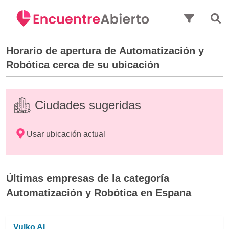
Saltar al contenido principal
Horario de apertura de
Automatización y
Robótica
cerca de su ubicación
Ciudades sugeridas
Usar ubicación actual
Últimas empresas de la categoría
Automatización y Robótica en Espana
Vulko AI