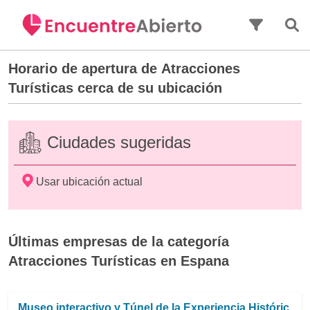
Saltar al contenido principal
Horario de apertura de
Atracciones
Turísticas
cerca de su ubicación
Ciudades sugeridas
Usar ubicación actual
Últimas empresas de la categoría
Atracciones Turísticas en Espana
Museo interactivo y Túnel de la Experiencia Históric