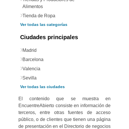
Alimentos
Tienda de Ropa
Ver todas las categorías
Ciudades principales
Madrid
Barcelona
Valencia
Sevilla
Ver todas las ciudades
El contenido que se muestra en
EncuentreAbierto consiste en información de
terceros, entre otras fuentes de acceso
público, o de clientes que tienen una página
de presentación en el Directorio de negocios