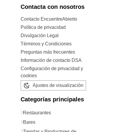
Contacta con nosotros
Contacto EncuentreAbierto
Política de privacidad
Divulgación Legal
Términos y Condiciones
Preguntas más frecuentes
Información de contacto DSA
Configuración de privacidad y
cookies
Ajustes de visualización
Categorías principales
Restaurantes
Bares
Tiendas y Productores de