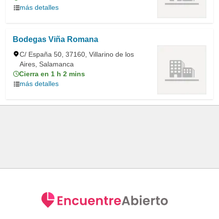
más detalles
Bodegas Viña Romana
C/ España 50, 37160, Villarino de los
Aires, Salamanca
Cierra en 1 h 2 mins
más detalles