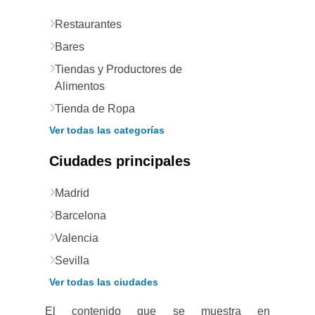
Restaurantes
Bares
Tiendas y Productores de
Alimentos
Tienda de Ropa
Ver todas las categorías
Ciudades principales
Madrid
Barcelona
Valencia
Sevilla
Ver todas las ciudades
El contenido que se muestra en