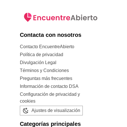
Contacta con nosotros
Contacto EncuentreAbierto
Política de privacidad
Divulgación Legal
Términos y Condiciones
Preguntas más frecuentes
Información de contacto DSA
Configuración de privacidad y
cookies
Ajustes de visualización
Categorías principales