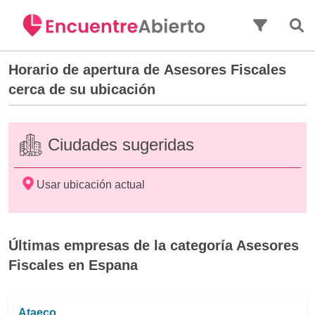
Saltar al contenido principal
Horario de apertura de
Asesores Fiscales
cerca de su ubicación
Ciudades sugeridas
Usar ubicación actual
Últimas empresas de la categoría Asesores
Fiscales en Espana
Ataeco