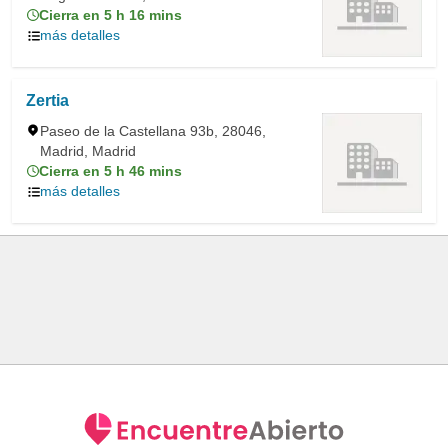
Cierra en 5 h 16 mins
más detalles
Zertia
Paseo de la Castellana 93b, 28046,
Madrid, Madrid
Cierra en 5 h 46 mins
más detalles