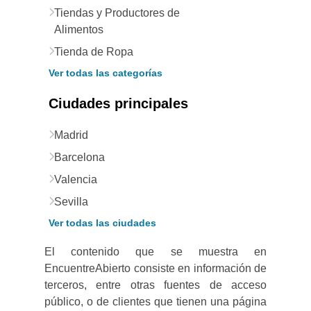
Tiendas y Productores de
Alimentos
Tienda de Ropa
Ver todas las categorías
Ciudades principales
Madrid
Barcelona
Valencia
Sevilla
Ver todas las ciudades
El contenido que se muestra en
EncuentreAbierto consiste en información de
terceros, entre otras fuentes de acceso
público, o de clientes que tienen una página