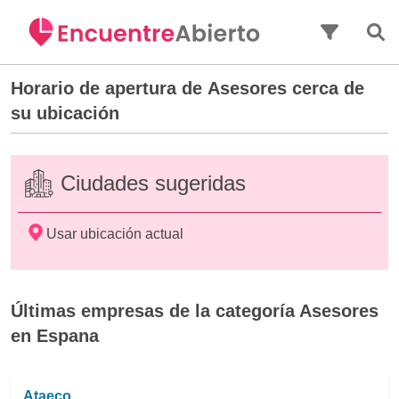
Saltar al contenido principal
Horario de apertura de
Asesores
cerca de
su ubicación
Ciudades sugeridas
Usar ubicación actual
Últimas empresas de la categoría Asesores
en Espana
Ataeco