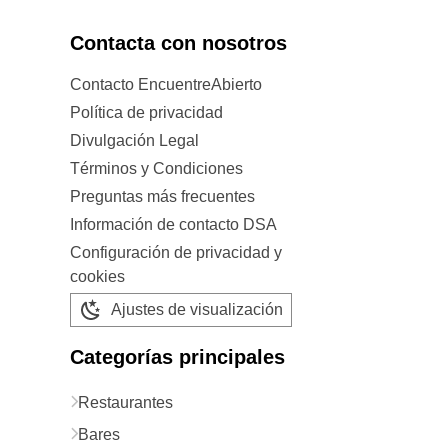
Contacta con nosotros
Contacto EncuentreAbierto
Política de privacidad
Divulgación Legal
Términos y Condiciones
Preguntas más frecuentes
Información de contacto DSA
Configuración de privacidad y
cookies
Ajustes de visualización
Categorías principales
Restaurantes
Bares