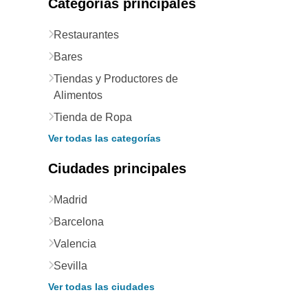
Categorías principales
Restaurantes
Bares
Tiendas y Productores de
Alimentos
Tienda de Ropa
Ver todas las categorías
Ciudades principales
Madrid
Barcelona
Valencia
Sevilla
Ver todas las ciudades