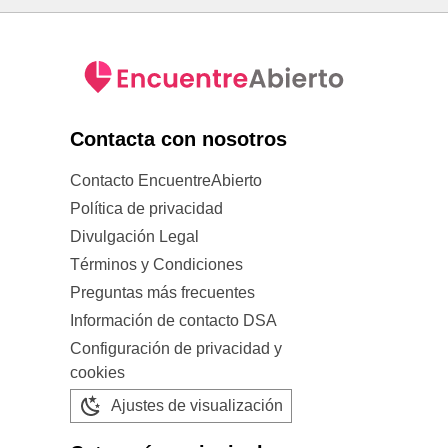
Contacta con nosotros
Contacto EncuentreAbierto
Política de privacidad
Divulgación Legal
Términos y Condiciones
Preguntas más frecuentes
Información de contacto DSA
Configuración de privacidad y
cookies
Ajustes de visualización