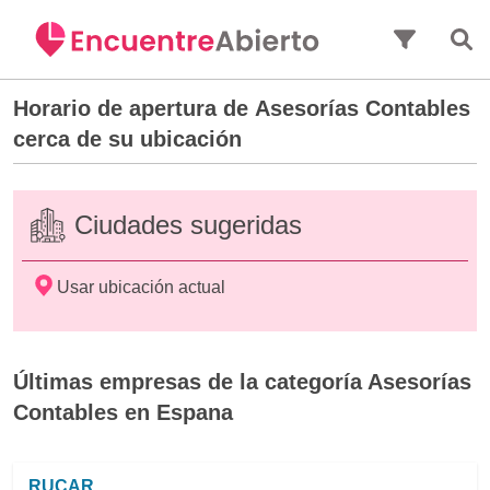
Saltar al contenido principal
Horario de apertura de
Asesorías Contables
cerca de su ubicación
Ciudades sugeridas
Usar ubicación actual
Últimas empresas de la categoría Asesorías
Contables en Espana
RUCAR