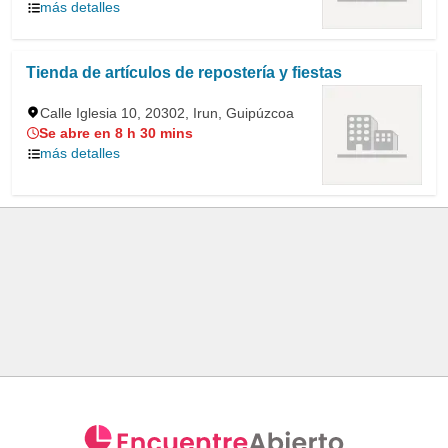
más detalles
Tienda de artículos de repostería y fiestas
Calle Iglesia 10, 20302, Irun, Guipúzcoa
Se abre en 8 h 30 mins
más detalles