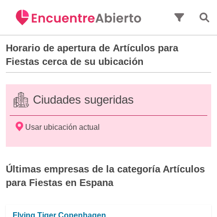
Saltar al contenido principal
Horario de apertura de
Artículos para
Fiestas
cerca de su ubicación
Ciudades sugeridas
Usar ubicación actual
Últimas empresas de la categoría Artículos
para Fiestas en Espana
Flying Tiger Copenhagen