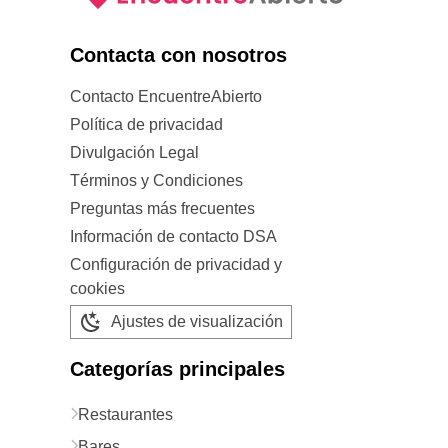
Contacta con nosotros
Contacto EncuentreAbierto
Política de privacidad
Divulgación Legal
Términos y Condiciones
Preguntas más frecuentes
Información de contacto DSA
Configuración de privacidad y
cookies
Ajustes de visualización
Categorías principales
Restaurantes
Bares