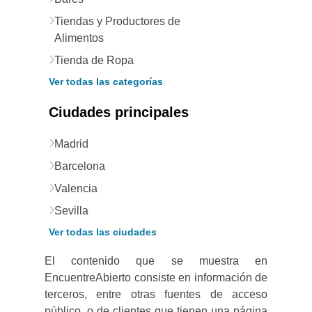
Tiendas y Productores de
Alimentos
Tienda de Ropa
Ver todas las categorías
Ciudades principales
Madrid
Barcelona
Valencia
Sevilla
Ver todas las ciudades
El contenido que se muestra en
EncuentreAbierto consiste en información de
terceros, entre otras fuentes de acceso
público, o de clientes que tienen una página