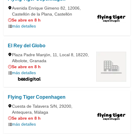
Avenida Enrique Gimeno 82, 12006,
Castellón de la Plana, Castellón
Se abre en 8 h
más detalles
El Rey del Globo
Plaza Padre Manjón, 11, Local 8, 18220,
Albolote, Granada
Se abre en 8 h
más detalles
Flying Tiger Copenhagen
Cuesta de Talavera S/N, 29200,
Antequera, Málaga
Se abre en 8 h
más detalles