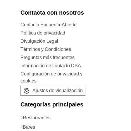
Contacta con nosotros
Contacto EncuentreAbierto
Política de privacidad
Divulgación Legal
Términos y Condiciones
Preguntas más frecuentes
Información de contacto DSA
Configuración de privacidad y
cookies
Ajustes de visualización
Categorías principales
Restaurantes
Bares