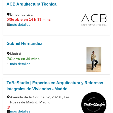
ACB Arquitectura Tècnica
Empuriabrava
Se abre en 14 h 39 mins
más detalles
Gabriel Hernández
Madrid
Cierra en 39 mins
más detalles
ToBeStudio | Expertos en Arquitectura y Reformas
Integrales de Viviendas - Madrid
Avenida de la Coruña 62, 28231, Las
Rozas de Madrid, Madrid
más detalles