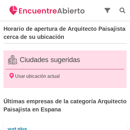
Saltar al contenido principal
Horario de apertura de
Arquitecto Paisajista
cerca de su ubicación
Ciudades sugeridas
Usar ubicación actual
Últimas empresas de la categoría Arquitecto
Paisajista en Espana
yurt plus