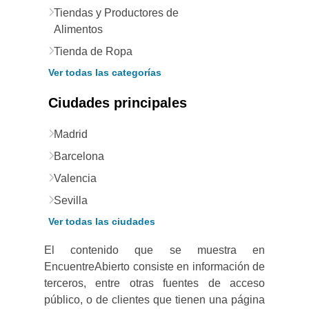
Tiendas y Productores de
Alimentos
Tienda de Ropa
Ver todas las categorías
Ciudades principales
Madrid
Barcelona
Valencia
Sevilla
Ver todas las ciudades
El contenido que se muestra en
EncuentreAbierto consiste en información de
terceros, entre otras fuentes de acceso
público, o de clientes que tienen una página