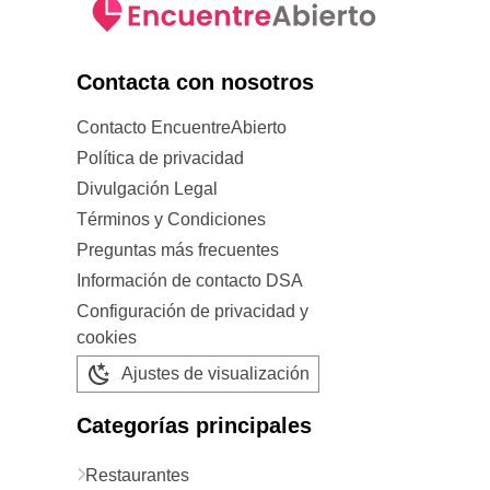
Contacta con nosotros
Contacto EncuentreAbierto
Política de privacidad
Divulgación Legal
Términos y Condiciones
Preguntas más frecuentes
Información de contacto DSA
Configuración de privacidad y
cookies
Ajustes de visualización
Categorías principales
Restaurantes