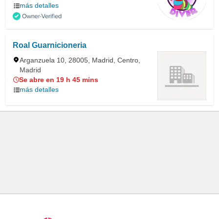
más detalles
Roal Guarnicioneria
Arganzuela 10, 28005, Madrid, Centro,
Madrid
Se abre en 19 h 45 mins
más detalles