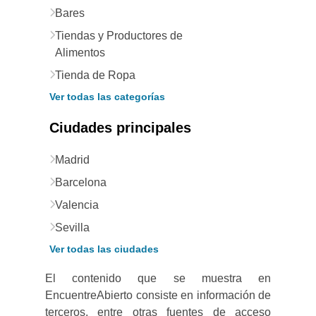
Bares
Tiendas y Productores de
Alimentos
Tienda de Ropa
Ver todas las categorías
Ciudades principales
Madrid
Barcelona
Valencia
Sevilla
Ver todas las ciudades
El contenido que se muestra en
EncuentreAbierto consiste en información de
terceros, entre otras fuentes de acceso