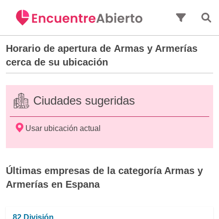
Saltar al contenido principal
Horario de apertura de
Armas y Armerías
cerca de su ubicación
Ciudades sugeridas
Usar ubicación actual
Últimas empresas de la categoría Armas y
Armerías en Espana
82 División