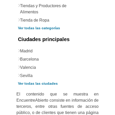
Tiendas y Productores de
Alimentos
Tienda de Ropa
Ver todas las categorías
Ciudades principales
Madrid
Barcelona
Valencia
Sevilla
Ver todas las ciudades
El contenido que se muestra en
EncuentreAbierto consiste en información de
terceros, entre otras fuentes de acceso
público, o de clientes que tienen una página