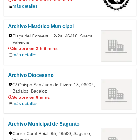
más detalles
Archivo Histórico Municipal
Plaça del Convent, 12-2a, 46410, Sueca,
Valencia
Se abre en 2 h 8 mins
más detalles
Archivo Diocesano
C/ Obispo San Juan de Rivera 13, 06002,
Badajoz, Badajoz
Se abre en 8 mins
más detalles
Archivo Municipal de Sagunto
Carrer Camí Reial, 65, 46500, Sagunto,
Valencia