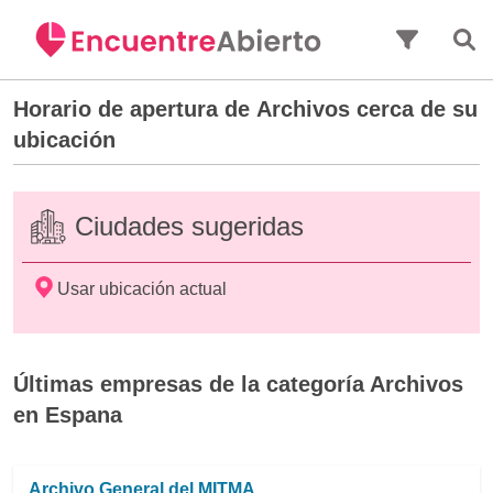
Saltar al contenido principal
Horario de apertura de
Archivos
cerca de su
ubicación
Ciudades sugeridas
Usar ubicación actual
Últimas empresas de la categoría Archivos
en Espana
Archivo General del MITMA