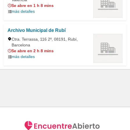
Se abre en 1 h 8 mins
más detalles
Archivo Municipal de Rubí
Ctra. Terrassa, 116 2º, 08191, Rubí,
Barcelona
Se abre en 2 h 8 mins
más detalles