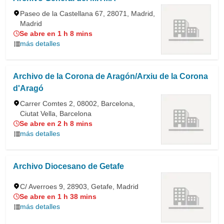
Paseo de la Castellana 67, 28071, Madrid,
Madrid
Se abre en 1 h 8 mins
más detalles
Archivo de la Corona de Aragón/Arxiu de la Corona
d'Aragó
Carrer Comtes 2, 08002, Barcelona,
Ciutat Vella, Barcelona
Se abre en 2 h 8 mins
más detalles
Archivo Diocesano de Getafe
C/ Averroes 9, 28903, Getafe, Madrid
Se abre en 1 h 38 mins
más detalles