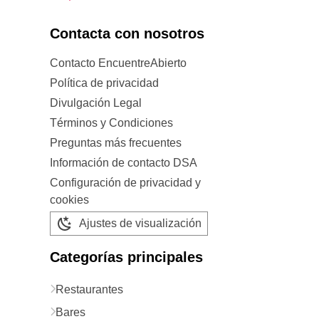
Contacta con nosotros
Contacto EncuentreAbierto
Política de privacidad
Divulgación Legal
Términos y Condiciones
Preguntas más frecuentes
Información de contacto DSA
Configuración de privacidad y
cookies
Ajustes de visualización
Categorías principales
Restaurantes
Bares