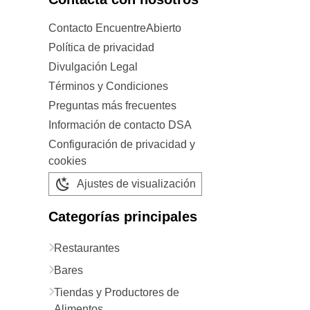
Contacto EncuentreAbierto
Política de privacidad
Divulgación Legal
Términos y Condiciones
Preguntas más frecuentes
Información de contacto DSA
Configuración de privacidad y
cookies
Ajustes de visualización
Categorías principales
Restaurantes
Bares
Tiendas y Productores de
Alimentos