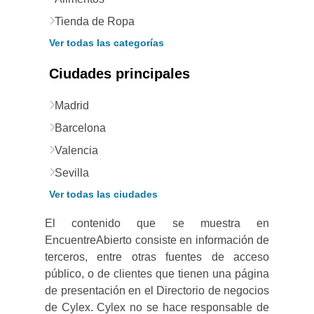
Tienda de Ropa
Ver todas las categorías
Ciudades principales
Madrid
Barcelona
Valencia
Sevilla
Ver todas las ciudades
El contenido que se muestra en
EncuentreAbierto consiste en información de
terceros, entre otras fuentes de acceso
público, o de clientes que tienen una página
de presentación en el Directorio de negocios
de Cylex. Cylex no se hace responsable de