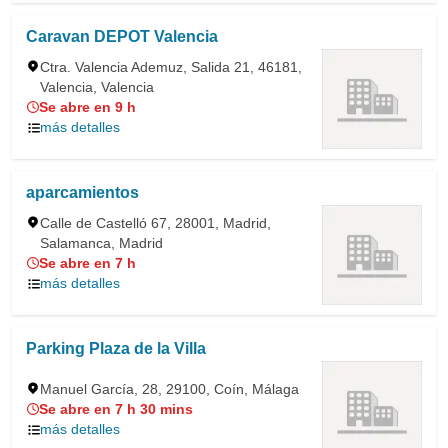
Caravan DEPOT Valencia
Ctra. Valencia Ademuz, Salida 21, 46181,
Valencia, Valencia
Se abre en 9 h
más detalles
aparcamientos
Calle de Castelló 67, 28001, Madrid,
Salamanca, Madrid
Se abre en 7 h
más detalles
Parking Plaza de la Villa
Manuel García, 28, 29100, Coín, Málaga
Se abre en 7 h 30 mins
más detalles