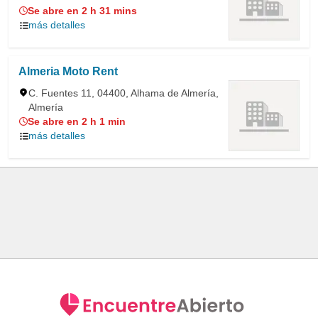
Se abre en 2 h 31 mins
más detalles
Almeria Moto Rent
C. Fuentes 11, 04400, Alhama de Almería,
Almería
Se abre en 2 h 1 min
más detalles