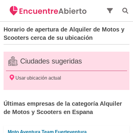
Saltar al contenido principal
Horario de apertura de
Alquiler de Motos y
Scooters
cerca de su ubicación
Ciudades sugeridas
Usar ubicación actual
Últimas empresas de la categoría Alquiler
de Motos y Scooters en Espana
Moto Aventura Team Fuerteventura