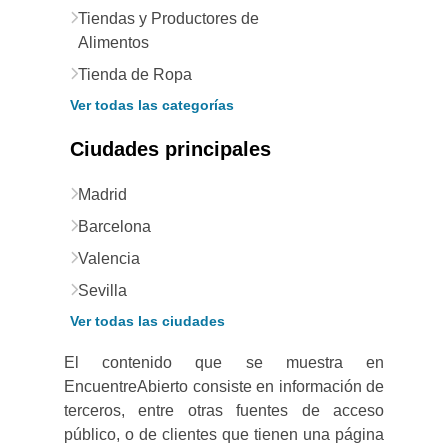
Tiendas y Productores de
Alimentos
Tienda de Ropa
Ver todas las categorías
Ciudades principales
Madrid
Barcelona
Valencia
Sevilla
Ver todas las ciudades
El contenido que se muestra en
EncuentreAbierto consiste en información de
terceros, entre otras fuentes de acceso
público, o de clientes que tienen una página