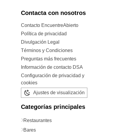
Contacta con nosotros
Contacto EncuentreAbierto
Política de privacidad
Divulgación Legal
Términos y Condiciones
Preguntas más frecuentes
Información de contacto DSA
Configuración de privacidad y
cookies
Ajustes de visualización
Categorías principales
Restaurantes
Bares