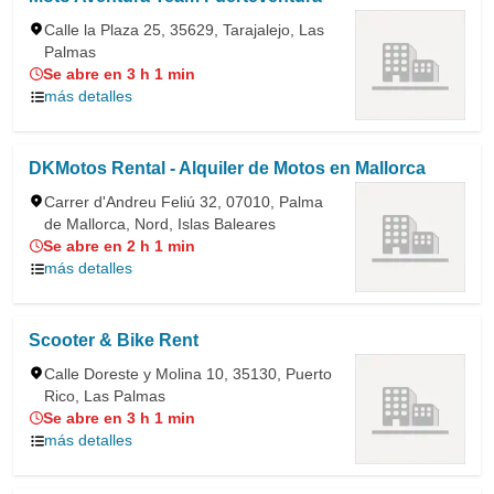
Calle la Plaza 25, 35629, Tarajalejo, Las
Palmas
Se abre en 3 h 1 min
más detalles
DKMotos Rental - Alquiler de Motos en Mallorca
Carrer d'Andreu Feliú 32, 07010, Palma
de Mallorca, Nord, Islas Baleares
Se abre en 2 h 1 min
más detalles
Scooter & Bike Rent
Calle Doreste y Molina 10, 35130, Puerto
Rico, Las Palmas
Se abre en 3 h 1 min
más detalles