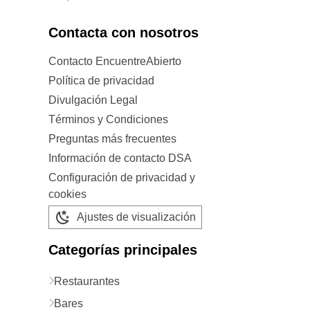
Contacta con nosotros
Contacto EncuentreAbierto
Política de privacidad
Divulgación Legal
Términos y Condiciones
Preguntas más frecuentes
Información de contacto DSA
Configuración de privacidad y
cookies
Ajustes de visualización
Categorías principales
Restaurantes
Bares