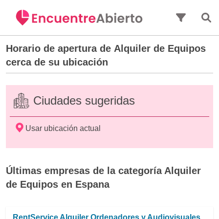
Saltar al contenido principal
Horario de apertura de
Alquiler de Equipos
cerca de su ubicación
Ciudades sugeridas
Usar ubicación actual
Últimas empresas de la categoría Alquiler
de Equipos en Espana
RentService Alquiler Ordenadores y Audiovisuales