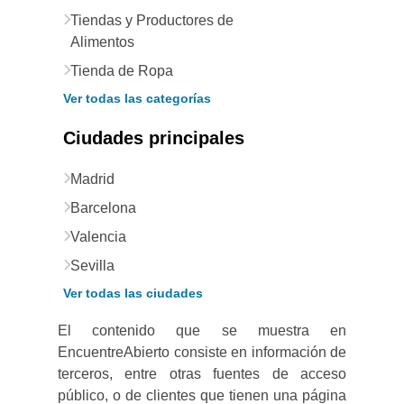
Tiendas y Productores de
Alimentos
Tienda de Ropa
Ver todas las categorías
Ciudades principales
Madrid
Barcelona
Valencia
Sevilla
Ver todas las ciudades
El contenido que se muestra en
EncuentreAbierto consiste en información de
terceros, entre otras fuentes de acceso
público, o de clientes que tienen una página