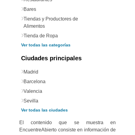
Bares
Tiendas y Productores de
Alimentos
Tienda de Ropa
Ver todas las categorías
Ciudades principales
Madrid
Barcelona
Valencia
Sevilla
Ver todas las ciudades
El contenido que se muestra en
EncuentreAbierto consiste en información de