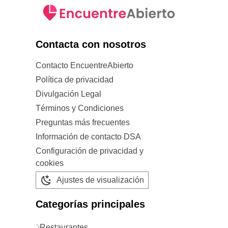
Contacta con nosotros
Contacto EncuentreAbierto
Política de privacidad
Divulgación Legal
Términos y Condiciones
Preguntas más frecuentes
Información de contacto DSA
Configuración de privacidad y
cookies
Ajustes de visualización
Categorías principales
Restaurantes