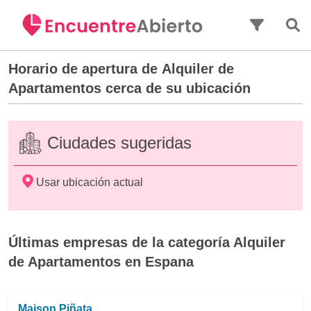
Saltar al contenido principal
Horario de apertura de
Alquiler de
Apartamentos
cerca de su ubicación
Ciudades sugeridas
Usar ubicación actual
Últimas empresas de la categoría Alquiler
de Apartamentos en Espana
Maison Piñata