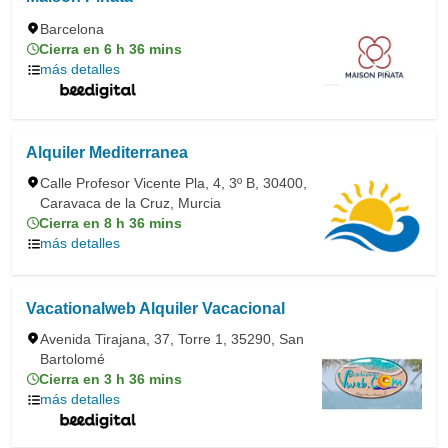
Barcelona
Cierra en 6 h 36 mins
más detalles
Alquiler Mediterranea
Calle Profesor Vicente Pla, 4, 3º B, 30400,
Caravaca de la Cruz, Murcia
Cierra en 8 h 36 mins
más detalles
Vacationalweb Alquiler Vacacional
Avenida Tirajana, 37, Torre 1, 35290, San
Bartolomé
Cierra en 3 h 36 mins
más detalles