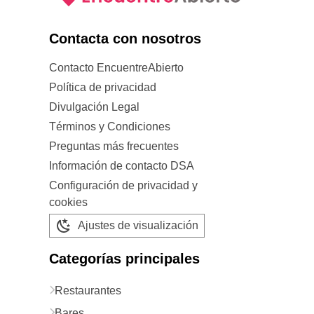
Contacta con nosotros
Contacto EncuentreAbierto
Política de privacidad
Divulgación Legal
Términos y Condiciones
Preguntas más frecuentes
Información de contacto DSA
Configuración de privacidad y
cookies
Ajustes de visualización
Categorías principales
Restaurantes
Bares