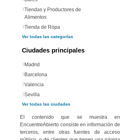
Tiendas y Productores de
Alimentos
Tienda de Ropa
Ver todas las categorías
Ciudades principales
Madrid
Barcelona
Valencia
Sevilla
Ver todas las ciudades
El contenido que se muestra en
EncuentreAbierto consiste en información de
terceros, entre otras fuentes de acceso
público, o de clientes que tienen una página