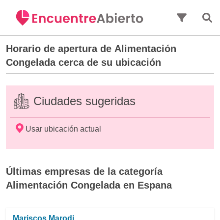
Saltar al contenido principal
Horario de apertura de
Alimentación
Congelada
cerca de su ubicación
Ciudades sugeridas
Usar ubicación actual
Últimas empresas de la categoría
Alimentación Congelada en Espana
Mariscos Marodi