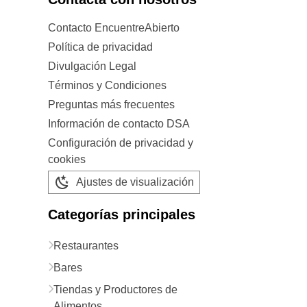
Contacto EncuentreAbierto
Política de privacidad
Divulgación Legal
Términos y Condiciones
Preguntas más frecuentes
Información de contacto DSA
Configuración de privacidad y
cookies
Ajustes de visualización
Categorías principales
Restaurantes
Bares
Tiendas y Productores de
Alimentos