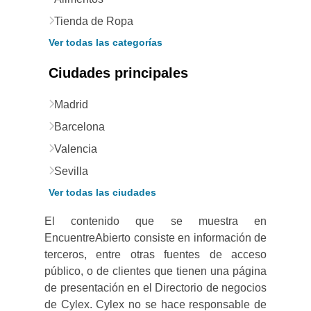
Tienda de Ropa
Ver todas las categorías
Ciudades principales
Madrid
Barcelona
Valencia
Sevilla
Ver todas las ciudades
El contenido que se muestra en
EncuentreAbierto consiste en información de
terceros, entre otras fuentes de acceso
público, o de clientes que tienen una página
de presentación en el Directorio de negocios
de Cylex. Cylex no se hace responsable de