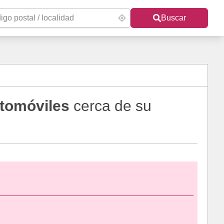
Buscar
tomóviles
cerca de su