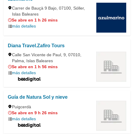
Carrer de Bauçà 9 Bajo, 07100, Sóller,
Islas Baleares
Se abre en 1 h 26 mins
más detalles
Diana Travel.Zafiro Tours
Calle San Vicente de Paul, 9, 07010,
Palma, Islas Baleares
Se abre en 1 h 56 mins
más detalles
Guía de Natura Sol y nieve
Puigcerdà
Se abre en 9 h 26 mins
más detalles