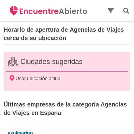
Saltar al contenido principal
Horario de apertura de
Agencias de Viajes
cerca de su ubicación
Ciudades sugeridas
Usar ubicación actual
Últimas empresas de la categoría Agencias
de Viajes en Espana
azulmarino