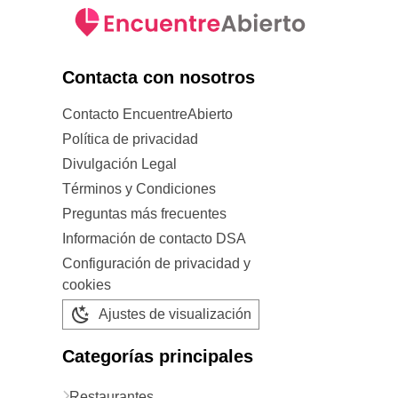
Contacta con nosotros
Contacto EncuentreAbierto
Política de privacidad
Divulgación Legal
Términos y Condiciones
Preguntas más frecuentes
Información de contacto DSA
Configuración de privacidad y
cookies
Ajustes de visualización
Categorías principales
Restaurantes