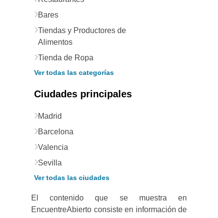
Bares
Tiendas y Productores de
Alimentos
Tienda de Ropa
Ver todas las categorías
Ciudades principales
Madrid
Barcelona
Valencia
Sevilla
Ver todas las ciudades
El contenido que se muestra en
EncuentreAbierto consiste en información de