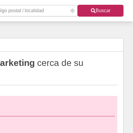
Buscar
arketing
cerca de su