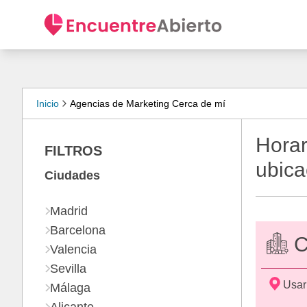
Inicio
Agencias de Marketing Cerca de mí
Horar
FILTROS
ubica
Ciudades
Madrid
Barcelona
C
Valencia
Sevilla
Usar
Málaga