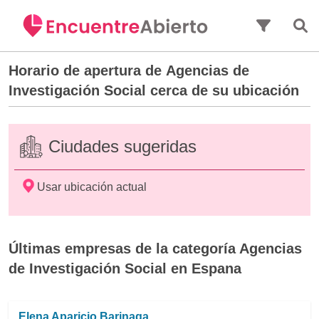
Saltar al contenido principal
Horario de apertura de
Agencias de
Investigación Social
cerca de su ubicación
Ciudades sugeridas
Usar ubicación actual
Últimas empresas de la categoría Agencias
de Investigación Social en Espana
Elena Aparicio Barinaga