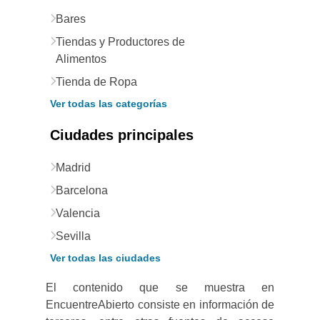
Bares
Tiendas y Productores de
Alimentos
Tienda de Ropa
Ver todas las categorías
Ciudades principales
Madrid
Barcelona
Valencia
Sevilla
Ver todas las ciudades
El contenido que se muestra en
EncuentreAbierto consiste en información de