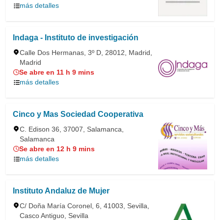
más detalles
Indaga - Instituto de investigación
Calle Dos Hermanas, 3º D, 28012, Madrid,
Madrid
Se abre en 11 h 9 mins
más detalles
Cinco y Mas Sociedad Cooperativa
C. Edison 36, 37007, Salamanca,
Salamanca
Se abre en 12 h 9 mins
más detalles
Instituto Andaluz de Mujer
C/ Doña María Coronel, 6, 41003, Sevilla,
Casco Antiguo, Sevilla