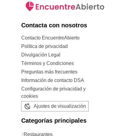
Contacta con nosotros
Contacto EncuentreAbierto
Política de privacidad
Divulgación Legal
Términos y Condiciones
Preguntas más frecuentes
Información de contacto DSA
Configuración de privacidad y
cookies
Ajustes de visualización
Categorías principales
Restaurantes