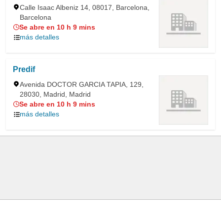
Calle Isaac Albeniz 14, 08017, Barcelona,
Barcelona
Se abre en 10 h 9 mins
más detalles
Predif
Avenida DOCTOR GARCIA TAPIA, 129,
28030, Madrid, Madrid
Se abre en 10 h 9 mins
más detalles