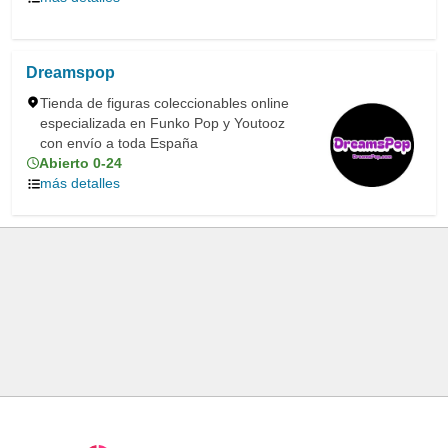
Dreamspop
Tienda de figuras coleccionables online
especializada en Funko Pop y Youtooz
con envío a toda España
Abierto 0-24
más detalles