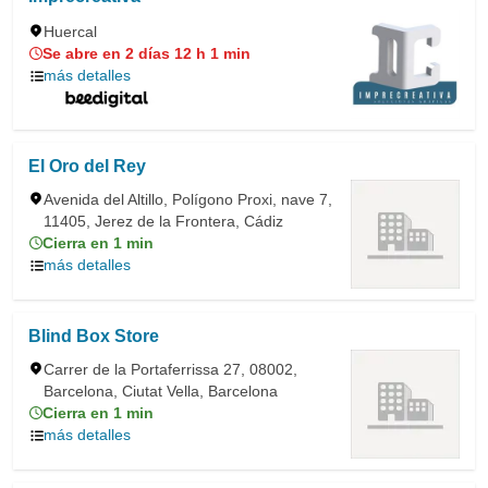
Huercal
Se abre en 2 días 12 h 1 min
más detalles
El Oro del Rey
Avenida del Altillo, Polígono Proxi, nave 7,
11405, Jerez de la Frontera, Cádiz
Cierra en 1 min
más detalles
Blind Box Store
Carrer de la Portaferrissa 27, 08002,
Barcelona, Ciutat Vella, Barcelona
Cierra en 1 min
más detalles