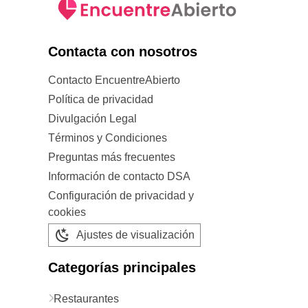
Contacta con nosotros
Contacto EncuentreAbierto
Política de privacidad
Divulgación Legal
Términos y Condiciones
Preguntas más frecuentes
Información de contacto DSA
Configuración de privacidad y
cookies
Ajustes de visualización
Categorías principales
Restaurantes