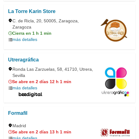
La Torre Karin Store
C. de Ricla, 20, 50005, Zaragoza,
Zaragoza
Cierra en 1 h 1 min
más detalles
Utreragráfica
Ronda Las Zarzuelas, 58, 41710, Utrera,
Sevilla
Se abre en 2 días 12 h 1 min
más detalles
Formafil
Madrid
Se abre en 2 días 13 h 1 min
más detalles