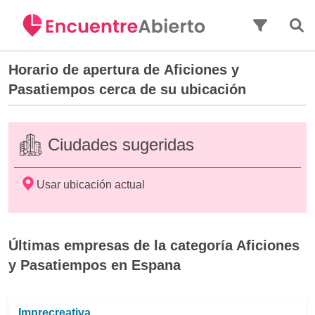
Saltar al contenido principal
Horario de apertura de
Aficiones y
Pasatiempos
cerca de su ubicación
Ciudades sugeridas
Usar ubicación actual
Últimas empresas de la categoría Aficiones
y Pasatiempos en Espana
Imprecreativa