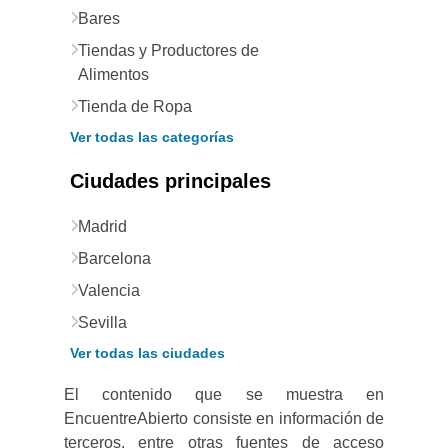
Bares
Tiendas y Productores de
Alimentos
Tienda de Ropa
Ver todas las categorías
Ciudades principales
Madrid
Barcelona
Valencia
Sevilla
Ver todas las ciudades
El contenido que se muestra en
EncuentreAbierto consiste en información de
terceros, entre otras fuentes de acceso