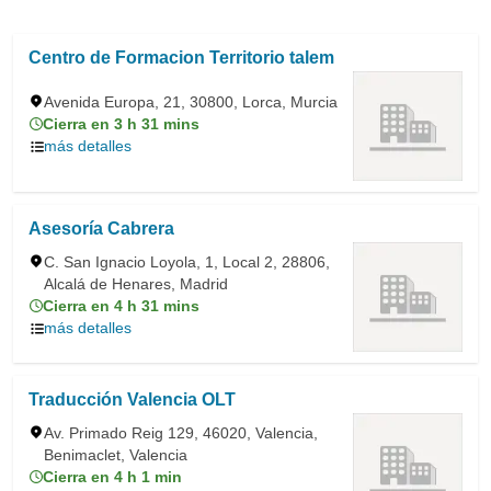
Centro de Formacion Territorio talem
Avenida Europa, 21, 30800, Lorca, Murcia
Cierra en 3 h 31 mins
más detalles
Asesoría Cabrera
C. San Ignacio Loyola, 1, Local 2, 28806,
Alcalá de Henares, Madrid
Cierra en 4 h 31 mins
más detalles
Traducción Valencia OLT
Av. Primado Reig 129, 46020, Valencia,
Benimaclet, Valencia
Cierra en 4 h 1 min