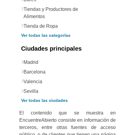
Tiendas y Productores de
Alimentos
Tienda de Ropa
Ver todas las categorías
Ciudades principales
Madrid
Barcelona
Valencia
Sevilla
Ver todas las ciudades
El contenido que se muestra en
EncuentreAbierto consiste en información de
terceros, entre otras fuentes de acceso
público, o de clientes que tienen una página