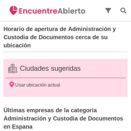
Saltar al contenido principal
Horario de apertura de
Administración y
Custodia de Documentos
cerca de su
ubicación
Ciudades sugeridas
Usar ubicación actual
Últimas empresas de la categoría
Administración y Custodia de Documentos
en Espana