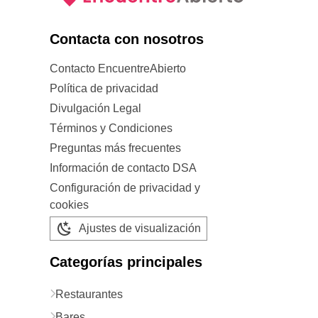
Contacta con nosotros
Contacto EncuentreAbierto
Política de privacidad
Divulgación Legal
Términos y Condiciones
Preguntas más frecuentes
Información de contacto DSA
Configuración de privacidad y
cookies
Ajustes de visualización
Categorías principales
Restaurantes
Bares