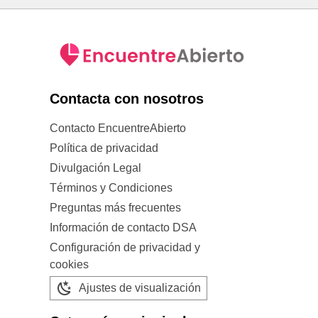
Contacta con nosotros
Contacto EncuentreAbierto
Política de privacidad
Divulgación Legal
Términos y Condiciones
Preguntas más frecuentes
Información de contacto DSA
Configuración de privacidad y
cookies
Ajustes de visualización