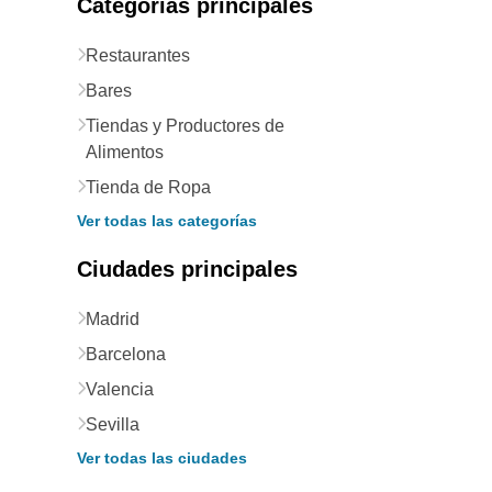
Categorías principales
Restaurantes
Bares
Tiendas y Productores de
Alimentos
Tienda de Ropa
Ver todas las categorías
Ciudades principales
Madrid
Barcelona
Valencia
Sevilla
Ver todas las ciudades