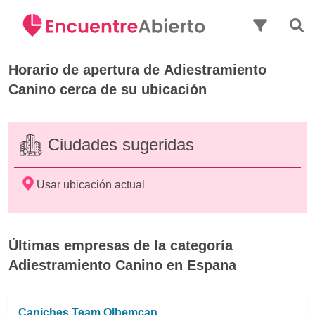
Saltar al contenido principal
Horario de apertura de
Adiestramiento
Canino
cerca de su ubicación
Ciudades sugeridas
Usar ubicación actual
Últimas empresas de la categoría
Adiestramiento Canino en Espana
Caniches Team Olbemcan