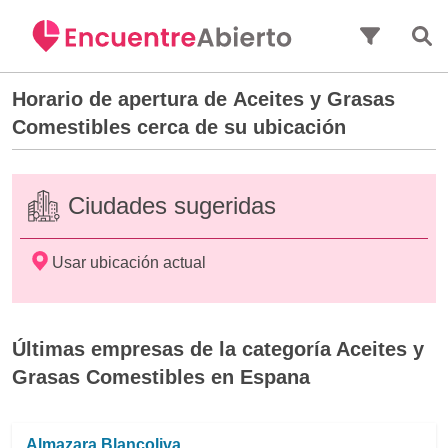
Saltar al contenido principal
Horario de apertura de
Aceites y Grasas
Comestibles
cerca de su ubicación
Ciudades sugeridas
Usar ubicación actual
Últimas empresas de la categoría Aceites y
Grasas Comestibles en Espana
Almazara Blancoliva