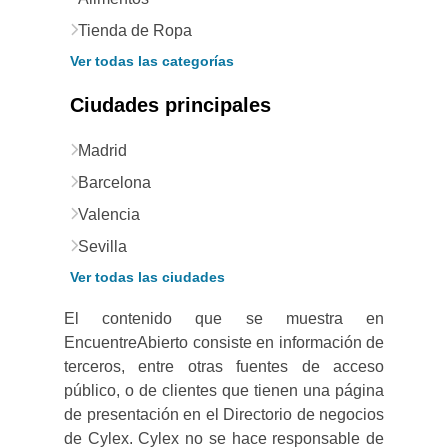
Tienda de Ropa
Ver todas las categorías
Ciudades principales
Madrid
Barcelona
Valencia
Sevilla
Ver todas las ciudades
El contenido que se muestra en
EncuentreAbierto consiste en información de
terceros, entre otras fuentes de acceso
público, o de clientes que tienen una página
de presentación en el Directorio de negocios
de Cylex. Cylex no se hace responsable de