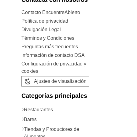
Contacto EncuentreAbierto
Política de privacidad
Divulgación Legal
Términos y Condiciones
Preguntas más frecuentes
Información de contacto DSA
Configuración de privacidad y
cookies
Ajustes de visualización
Categorías principales
Restaurantes
Bares
Tiendas y Productores de
Alimentos