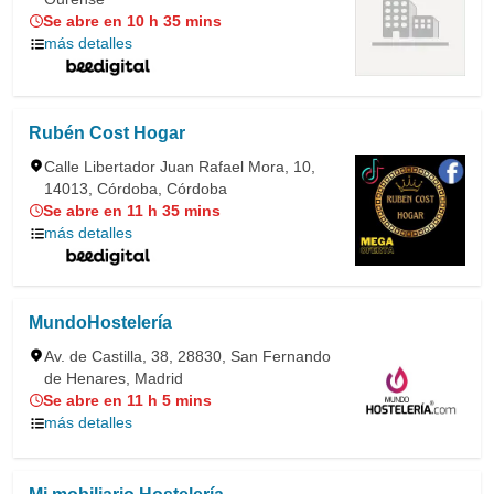
Se abre en 10 h 35 mins
más detalles
Rubén Cost Hogar
Calle Libertador Juan Rafael Mora, 10,
14013, Córdoba, Córdoba
Se abre en 11 h 35 mins
más detalles
MundoHostelería
Av. de Castilla, 38, 28830, San Fernando
de Henares, Madrid
Se abre en 11 h 5 mins
más detalles