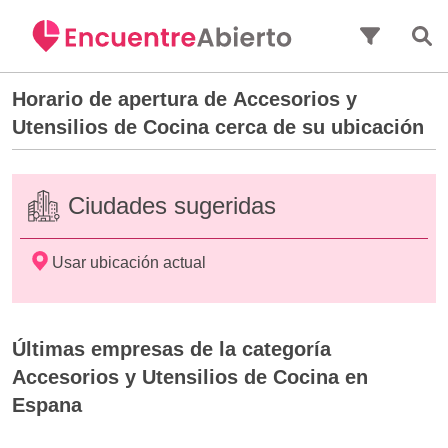
Saltar al contenido principal
Horario de apertura de
Accesorios y
Utensilios de Cocina
cerca de su ubicación
Ciudades sugeridas
Usar ubicación actual
Últimas empresas de la categoría
Accesorios y Utensilios de Cocina en
Espana