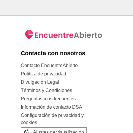
Contacta con nosotros
Contacto EncuentreAbierto
Política de privacidad
Divulgación Legal
Términos y Condiciones
Preguntas más frecuentes
Información de contacto DSA
Configuración de privacidad y
cookies
Ajustes de visualización