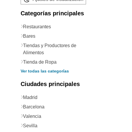
Categorías principales
Restaurantes
Bares
Tiendas y Productores de
Alimentos
Tienda de Ropa
Ver todas las categorías
Ciudades principales
Madrid
Barcelona
Valencia
Sevilla