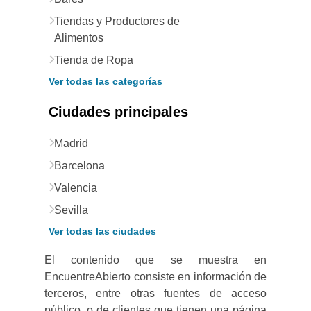
Tiendas y Productores de
Alimentos
Tienda de Ropa
Ver todas las categorías
Ciudades principales
Madrid
Barcelona
Valencia
Sevilla
Ver todas las ciudades
El contenido que se muestra en
EncuentreAbierto consiste en información de
terceros, entre otras fuentes de acceso
público, o de clientes que tienen una página