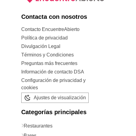
Contacta con nosotros
Contacto EncuentreAbierto
Política de privacidad
Divulgación Legal
Términos y Condiciones
Preguntas más frecuentes
Información de contacto DSA
Configuración de privacidad y
cookies
Ajustes de visualización
Categorías principales
Restaurantes
Bares