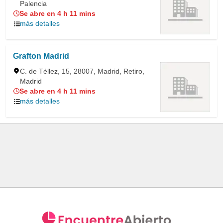
Palencia
Se abre en 4 h 11 mins
más detalles
Grafton Madrid
C. de Téllez, 15, 28007, Madrid, Retiro,
Madrid
Se abre en 4 h 11 mins
más detalles