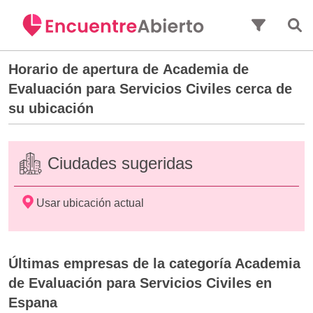
Saltar al contenido principal
Horario de apertura de
Academia de
Evaluación para Servicios Civiles
cerca de
su ubicación
Ciudades sugeridas
Usar ubicación actual
Últimas empresas de la categoría Academia
de Evaluación para Servicios Civiles en
Espana