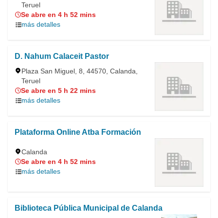
Teruel
Se abre en 4 h 52 mins
más detalles
D. Nahum Calaceit Pastor
Plaza San Miguel, 8, 44570, Calanda,
Teruel
Se abre en 5 h 22 mins
más detalles
Plataforma Online Atba Formación
Calanda
Se abre en 4 h 52 mins
más detalles
Biblioteca Pública Municipal de Calanda