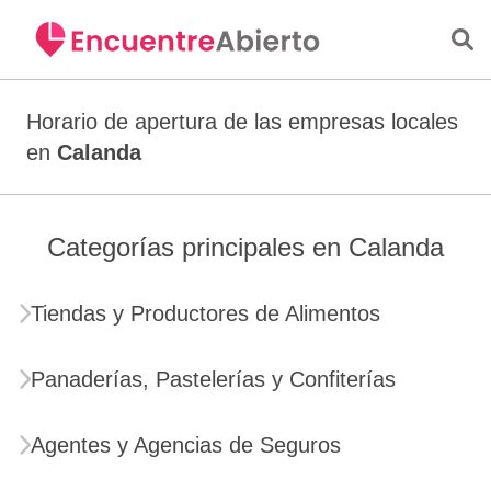
Saltar al contenido principal
Horario de apertura de las empresas locales
en
Calanda
Categorías principales en Calanda
Tiendas y Productores de Alimentos
Panaderías, Pastelerías y Confiterías
Agentes y Agencias de Seguros