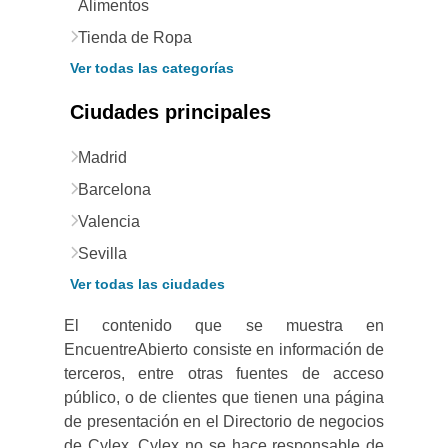
Alimentos
Tienda de Ropa
Ver todas las categorías
Ciudades principales
Madrid
Barcelona
Valencia
Sevilla
Ver todas las ciudades
El contenido que se muestra en
EncuentreAbierto consiste en información de
terceros, entre otras fuentes de acceso
público, o de clientes que tienen una página
de presentación en el Directorio de negocios
de Cylex. Cylex no se hace responsable de