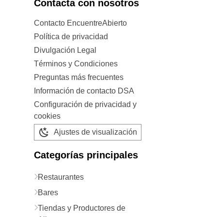
Contacta con nosotros
Contacto EncuentreAbierto
Política de privacidad
Divulgación Legal
Términos y Condiciones
Preguntas más frecuentes
Información de contacto DSA
Configuración de privacidad y
cookies
Ajustes de visualización
Categorías principales
Restaurantes
Bares
Tiendas y Productores de