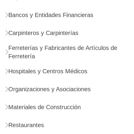
Bancos y Entidades Financieras
Carpinteros y Carpinterías
Ferreterías y Fabricantes de Artículos de
Ferretería
Hospitales y Centros Médicos
Organizaciones y Asociaciones
Materiales de Construcción
Restaurantes