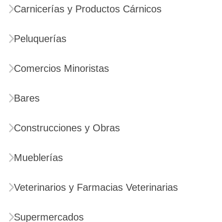
Carnicerías y Productos Cárnicos
Peluquerías
Comercios Minoristas
Bares
Construcciones y Obras
Mueblerías
Veterinarios y Farmacias Veterinarias
Supermercados