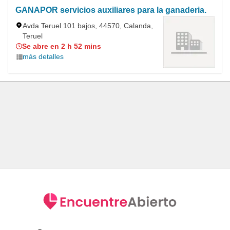
GANAPOR servicios auxiliares para la ganaderia.
Avda Teruel 101 bajos, 44570, Calanda,
Teruel
Se abre en 2 h 52 mins
más detalles