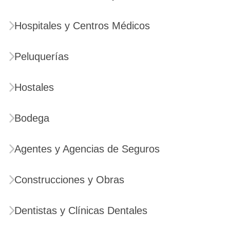
Hospitales y Centros Médicos
Peluquerías
Hostales
Bodega
Agentes y Agencias de Seguros
Construcciones y Obras
Dentistas y Clínicas Dentales