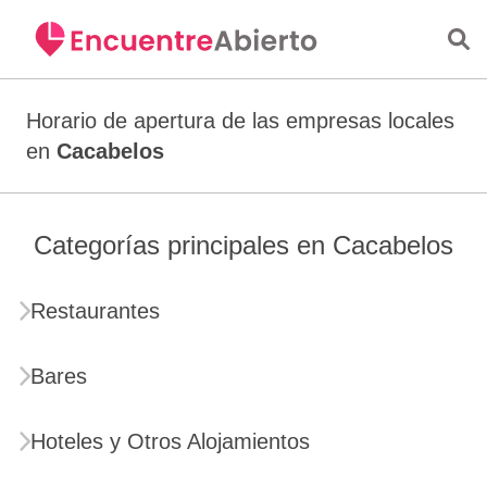
Saltar al contenido principal
Horario de apertura de las empresas locales
en
Cacabelos
Categorías principales en Cacabelos
Restaurantes
Bares
Hoteles y Otros Alojamientos