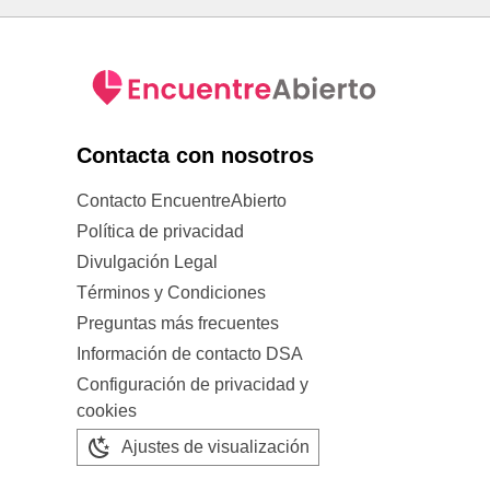
Contacta con nosotros
Contacto EncuentreAbierto
Política de privacidad
Divulgación Legal
Términos y Condiciones
Preguntas más frecuentes
Información de contacto DSA
Configuración de privacidad y
cookies
Ajustes de visualización