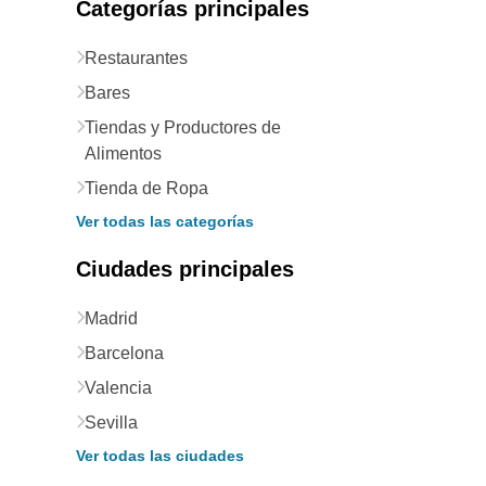
Categorías principales
Restaurantes
Bares
Tiendas y Productores de
Alimentos
Tienda de Ropa
Ver todas las categorías
Ciudades principales
Madrid
Barcelona
Valencia
Sevilla
Ver todas las ciudades