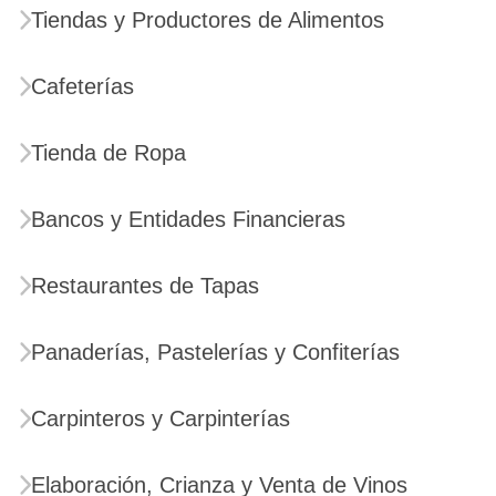
Tiendas y Productores de Alimentos
Cafeterías
Tienda de Ropa
Bancos y Entidades Financieras
Restaurantes de Tapas
Panaderías, Pastelerías y Confiterías
Carpinteros y Carpinterías
Elaboración, Crianza y Venta de Vinos