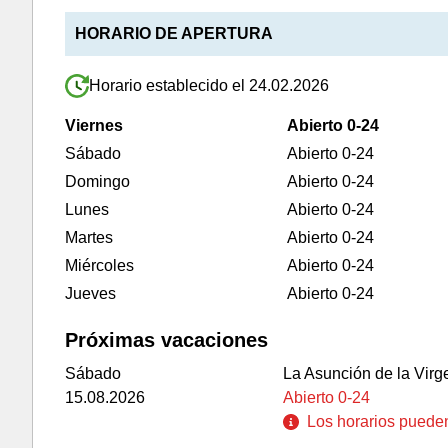
HORARIO DE APERTURA
Horario establecido el 24.02.2026
Viernes
Abierto 0-24
Sábado
Abierto 0-24
Domingo
Abierto 0-24
Lunes
Abierto 0-24
Martes
Abierto 0-24
Miércoles
Abierto 0-24
Jueves
Abierto 0-24
Próximas vacaciones
Sábado
La Asunción de la Virg
15.08.2026
Abierto 0-24
Los horarios pueden 