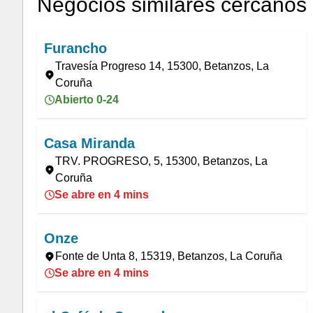
Negocios similares cercanos
Furancho
Travesía Progreso 14, 15300, Betanzos, La
Coruña
Abierto 0-24
Casa Miranda
TRV. PROGRESO, 5, 15300, Betanzos, La
Coruña
Se abre en 4 mins
Onze
Fonte de Unta 8, 15319, Betanzos, La Coruña
Se abre en 4 mins