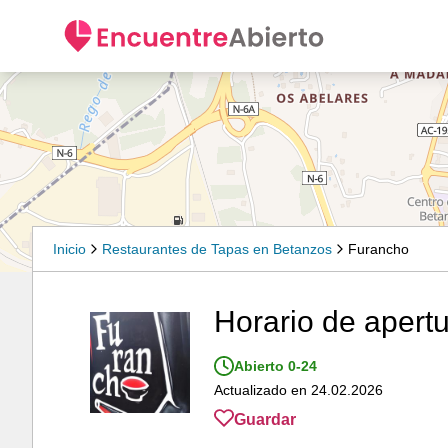
Inicio
Restaurantes de Tapas en Betanzos
Furancho
Horario de apert
Abierto 0-24
Actualizado en 24.02.2026
Guardar