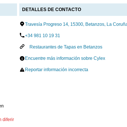
DETALLES DE CONTACTO
Travesía Progreso 14, 15300, Betanzos, La Coruñ
+34 981 10 19 31
Restaurantes de Tapas en Betanzos
Encuentre más información sobre Cylex
Reportar información incorrecta
en
diferir