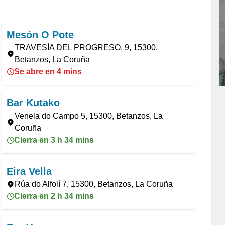
Mesón O Pote
TRAVESÍA DEL PROGRESO, 9, 15300,
Betanzos, La Coruña
Se abre en 4 mins
Bar Kutako
Venela do Campo 5, 15300, Betanzos, La
Coruña
Cierra en 3 h 34 mins
Eira Vella
Rúa do Alfolí 7, 15300, Betanzos, La Coruña
Cierra en 2 h 34 mins