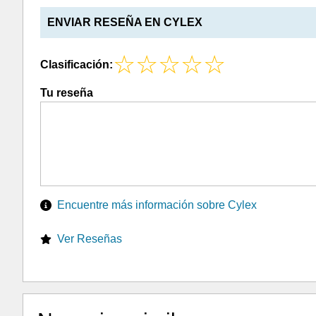
ENVIAR RESEÑA EN CYLEX
Clasificación:
Tu reseña
Encuentre más información sobre Cylex
Ver Reseñas