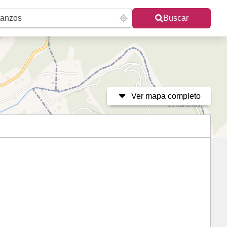
Buscar
Ver mapa completo