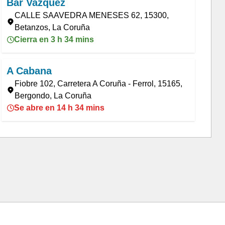
Bar Vazquez
CALLE SAAVEDRA MENESES 62, 15300,
Betanzos, La Coruña
Cierra en 3 h 34 mins
A Cabana
Fiobre 102, Carretera A Coruña - Ferrol, 15165,
Bergondo, La Coruña
Se abre en 14 h 34 mins