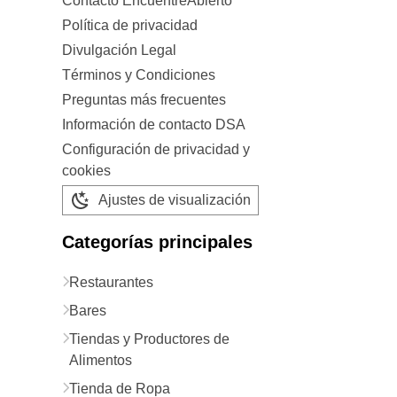
Contacto EncuentreAbierto
Política de privacidad
Divulgación Legal
Términos y Condiciones
Preguntas más frecuentes
Información de contacto DSA
Configuración de privacidad y
cookies
Ajustes de visualización
Categorías principales
Restaurantes
Bares
Tiendas y Productores de
Alimentos
Tienda de Ropa