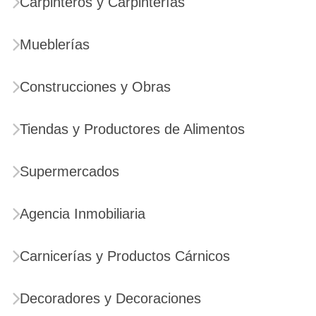
Carpinteros y Carpinterías
Mueblerías
Construcciones y Obras
Tiendas y Productores de Alimentos
Supermercados
Agencia Inmobiliaria
Carnicerías y Productos Cárnicos
Decoradores y Decoraciones