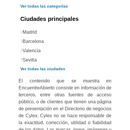
Ver todas las categorías
Ciudades principales
Madrid
Barcelona
Valencia
Sevilla
Ver todas las ciudades
El contenido que se muestra en
EncuentreAbierto consiste en información de
terceros, entre otras fuentes de acceso
público, o de clientes que tienen una página
de presentación en el Directorio de negocios
de Cylex. Cylex no se hace responsable de
la exactitud, corrección, utilidad o fiabilidad
de los datos. Las marcas, logos, imágenes y