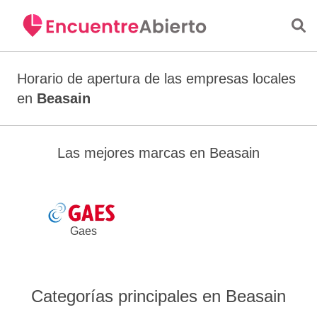
Saltar al contenido principal
Horario de apertura de las empresas locales
en
Beasain
Las mejores marcas en Beasain
Gaes
Categorías principales en Beasain