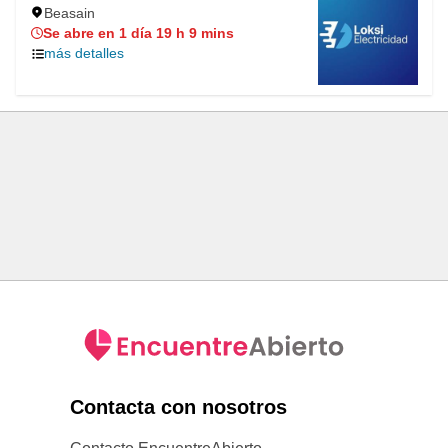
Beasain
Se abre en 1 día 19 h 9 mins
más detalles
Contacta con nosotros