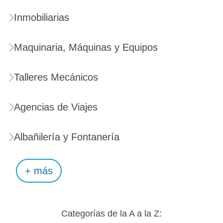
Inmobiliarias
Maquinaria, Máquinas y Equipos
Talleres Mecánicos
Agencias de Viajes
Albañilería y Fontanería
+ más
Categorías de la A a la Z: