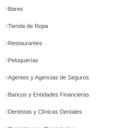
Bares
Tienda de Ropa
Restaurantes
Peluquerías
Agentes y Agencias de Seguros
Bancos y Entidades Financieras
Dentistas y Clínicas Dentales