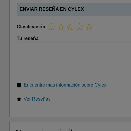
ENVIAR RESEÑA EN CYLEX
Clasificación:
Tu reseña
Encuentre más información sobre Cylex
Ver Reseñas