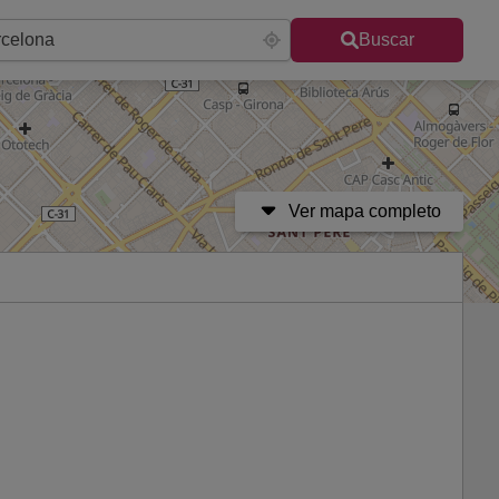
Buscar
Ver mapa completo