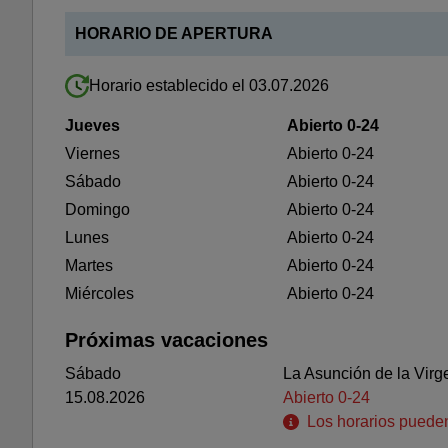
HORARIO DE APERTURA
Horario establecido el 03.07.2026
Jueves
Abierto 0-24
Viernes
Abierto 0-24
Sábado
Abierto 0-24
Domingo
Abierto 0-24
Lunes
Abierto 0-24
Martes
Abierto 0-24
Miércoles
Abierto 0-24
Próximas vacaciones
Sábado
La Asunción de la Virg
15.08.2026
Abierto 0-24
Los horarios pueden 