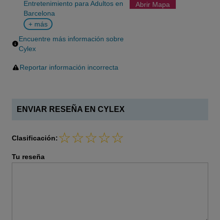
Entretenimiento para Adultos en
Abrir Mapa
Barcelona
+ más
Encuentre más información sobre
Cylex
Reportar información incorrecta
ENVIAR RESEÑA EN CYLEX
Clasificación:
Tu reseña