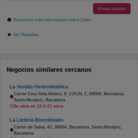
Enviar opinión
Encuentre más información sobre Cylex
Ver Reseñas
Negocios similares cercanos
La Verdita Herbodietética
Carrer Creu Dels Molers, 8, LOCAL 2, 08004, Barcelona,
Sants-Montjuïc, Barcelona
Se abre en 12 h 21 mins
La Lleteria Biocolmado
Carrer de Salvà, 42, 08004, Barcelona, Sants-Montjuïc,
Barcelona