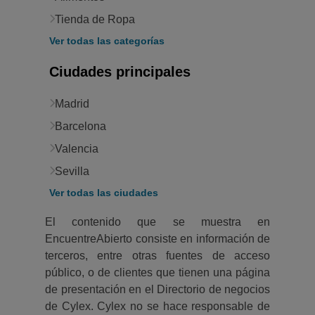
Tienda de Ropa
Ver todas las categorías
Ciudades principales
Madrid
Barcelona
Valencia
Sevilla
Ver todas las ciudades
El contenido que se muestra en
EncuentreAbierto consiste en información de
terceros, entre otras fuentes de acceso
público, o de clientes que tienen una página
de presentación en el Directorio de negocios
de Cylex. Cylex no se hace responsable de