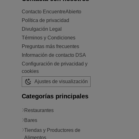
Contacto EncuentreAbierto
Política de privacidad
Divulgación Legal
Términos y Condiciones
Preguntas más frecuentes
Información de contacto DSA
Configuración de privacidad y
cookies
Ajustes de visualización
Categorías principales
Restaurantes
Bares
Tiendas y Productores de
Alimentos