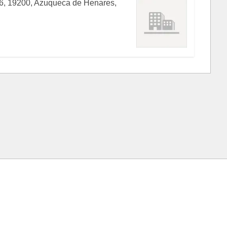
6, 19200, Azuqueca de Henares,