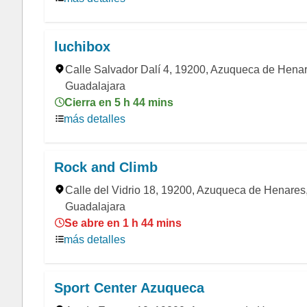
luchibox
Calle Salvador Dalí 4, 19200, Azuqueca de Henar
Guadalajara
Cierra en 5 h 44 mins
más detalles
Rock and Climb
Calle del Vidrio 18, 19200, Azuqueca de Henares
Guadalajara
Se abre en 1 h 44 mins
más detalles
Sport Center Azuqueca