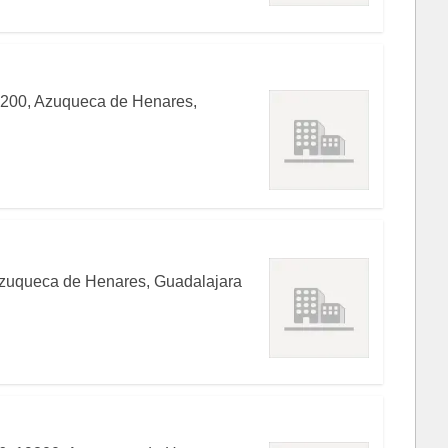
19200, Azuqueca de Henares,
 Azuqueca de Henares, Guadalajara