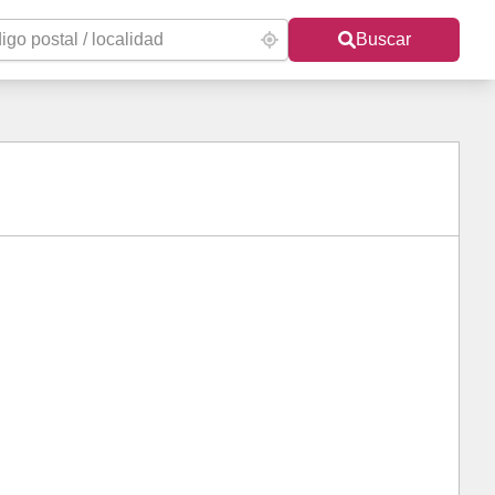
Buscar