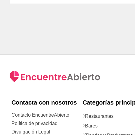
Contacta con nosotros
Categorías princi
Contacto EncuentreAbierto
Restaurantes
Política de privacidad
Bares
Divulgación Legal