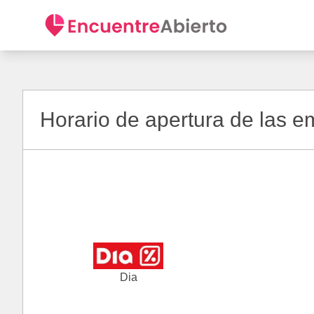
Horario de apertura de las 
Dia