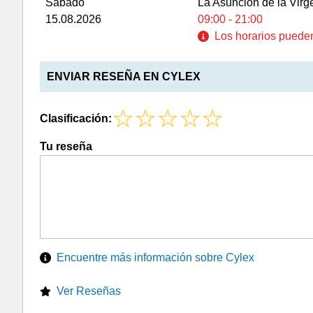
Sábado
La Asunción de la Virg
15.08.2026
09:00 - 21:00
Los horarios pueden 
ENVIAR RESEÑA EN CYLEX
Clasificación:
Tu reseña
Encuentre más información sobre Cylex
Ver Reseñas