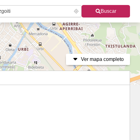
Buscar
Ver mapa completo