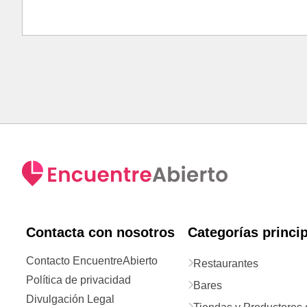
Contacta con nosotros
Categorías princi
Contacto EncuentreAbierto
Restaurantes
Política de privacidad
Bares
Divulgación Legal