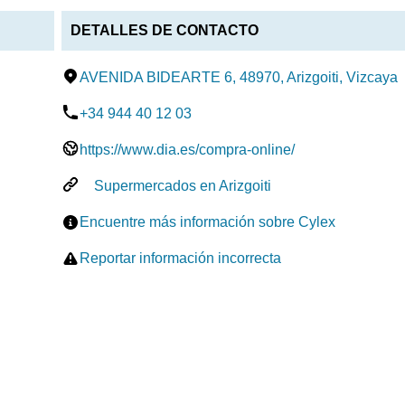
DETALLES DE CONTACTO
AVENIDA BIDEARTE 6, 48970, Arizgoiti, Vizcaya
+34 944 40 12 03
https://www.dia.es/compra-online/
Supermercados en Arizgoiti
Encuentre más información sobre Cylex
Reportar información incorrecta