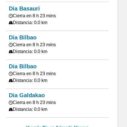
Dia Basauri
Cierra en 8 h 23 mins
Distancia: 0.0 km
Dia Bilbao
Cierra en 8 h 23 mins
Distancia: 0.0 km
Dia Bilbao
Cierra en 8 h 23 mins
Distancia: 0.0 km
Dia Galdakao
Cierra en 8 h 23 mins
Distancia: 0.0 km