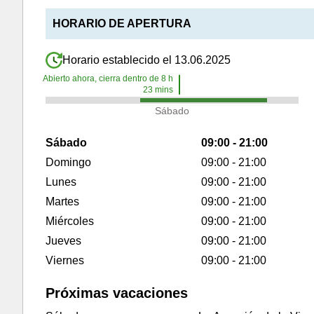
HORARIO DE APERTURA
Horario establecido el 13.06.2025
Abierto ahora, cierra dentro de
8
h
23
mins
Sábado
Sábado
09:00 - 21:00
Domingo
09:00 - 21:00
Lunes
09:00 - 21:00
Martes
09:00 - 21:00
Miércoles
09:00 - 21:00
Jueves
09:00 - 21:00
Viernes
09:00 - 21:00
Próximas vacaciones