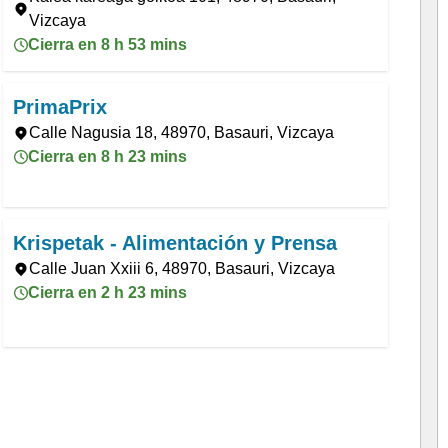
Vizcaya
Cierra en 8 h 53 mins
PrimaPrix
Calle Nagusia 18, 48970, Basauri, Vizcaya
Cierra en 8 h 23 mins
Krispetak - Alimentación y Prensa
Calle Juan Xxiii 6, 48970, Basauri, Vizcaya
Cierra en 2 h 23 mins