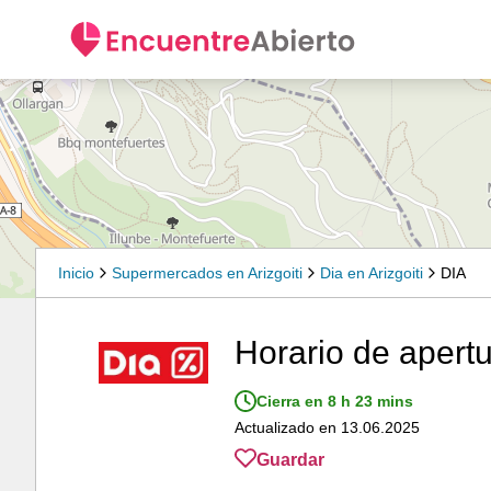
Inicio
Supermercados en Arizgoiti
Dia en Arizgoiti
DIA
Horario de apertu
Cierra en 8 h 23 mins
Actualizado en 13.06.2025
Guardar