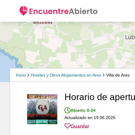
Inicio
Hoteles y Otros Alojamientos en Ares
Villa de Ares
Horario de apertu
Abierto 0-24
Actualizado en 19.06.2026
Guardar