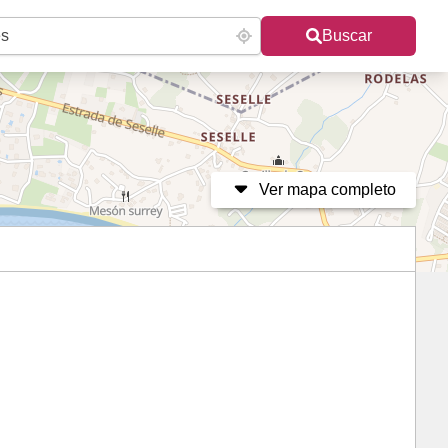
Buscar
Ver mapa completo