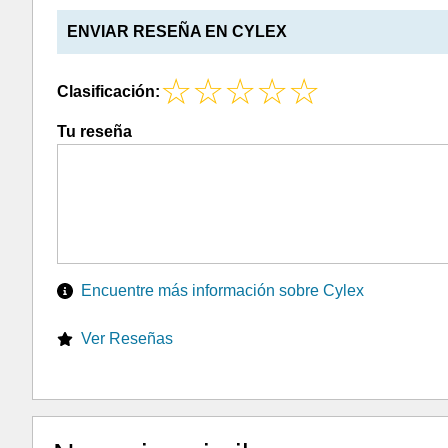
ENVIAR RESEÑA EN CYLEX
Clasificación:
Tu reseña
Encuentre más información sobre Cylex
Ver Reseñas