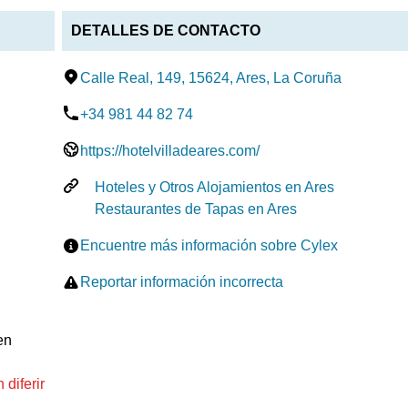
DETALLES DE CONTACTO
Calle Real, 149, 15624, Ares, La Coruña
+34 981 44 82 74
https://hotelvilladeares.com/
Hoteles y Otros Alojamientos en Ares
Restaurantes de Tapas en Ares
Encuentre más información sobre Cylex
Reportar información incorrecta
en
diferir