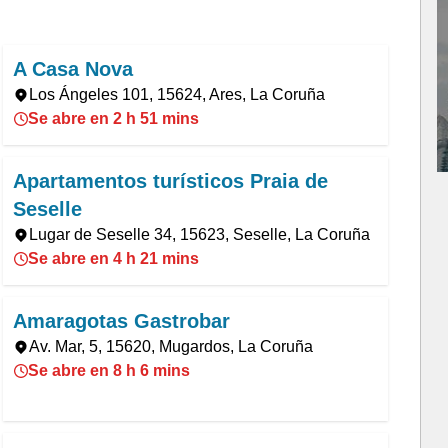
A Casa Nova
Los Ángeles 101, 15624, Ares, La Coruña
Se abre en 2 h 51 mins
Apartamentos turísticos Praia de
Seselle
Lugar de Seselle 34, 15623, Seselle, La Coruña
Se abre en 4 h 21 mins
Amaragotas Gastrobar
Av. Mar, 5, 15620, Mugardos, La Coruña
Se abre en 8 h 6 mins