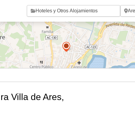
Saltar al contenido principal
ra Villa de Ares,