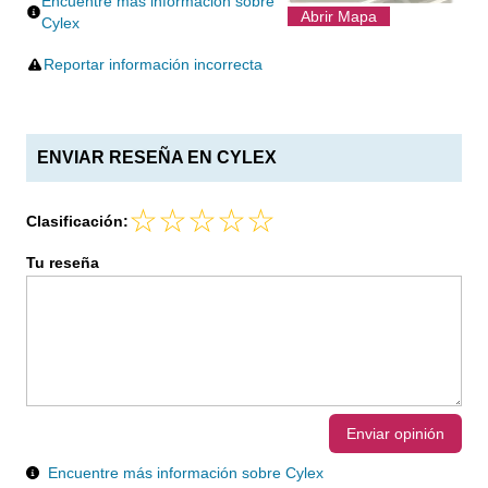
Encuentre más información sobre
Abrir Mapa
Cylex
Reportar información incorrecta
ENVIAR RESEÑA EN CYLEX
Clasificación:
Tu reseña
Enviar opinión
Encuentre más información sobre Cylex