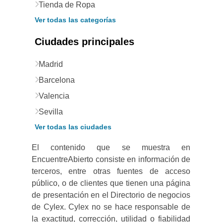
Tienda de Ropa
Ver todas las categorías
Ciudades principales
Madrid
Barcelona
Valencia
Sevilla
Ver todas las ciudades
El contenido que se muestra en
EncuentreAbierto consiste en información de
terceros, entre otras fuentes de acceso
público, o de clientes que tienen una página
de presentación en el Directorio de negocios
de Cylex. Cylex no se hace responsable de
la exactitud, corrección, utilidad o fiabilidad