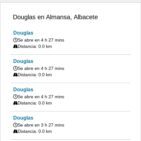
Douglas en Almansa, Albacete
Douglas
Se abre en 4 h 27 mins
Distancia: 0.0 km
Douglas
Se abre en 4 h 27 mins
Distancia: 0.0 km
Douglas
Se abre en 4 h 27 mins
Distancia: 0.0 km
Douglas
Se abre en 3 h 27 mins
Distancia: 0.0 km