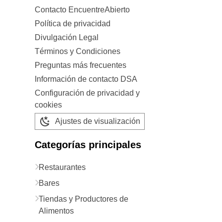
Contacto EncuentreAbierto
Política de privacidad
Divulgación Legal
Términos y Condiciones
Preguntas más frecuentes
Información de contacto DSA
Configuración de privacidad y
cookies
Ajustes de visualización
Categorías principales
Restaurantes
Bares
Tiendas y Productores de
Alimentos