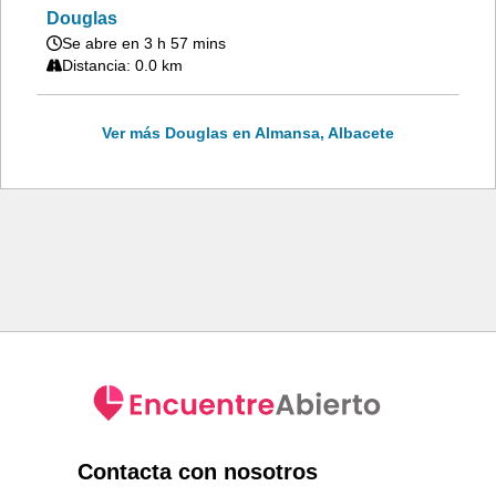
Douglas
Se abre en 3 h 57 mins
Distancia: 0.0 km
Ver más Douglas en Almansa, Albacete
Contacta con nosotros