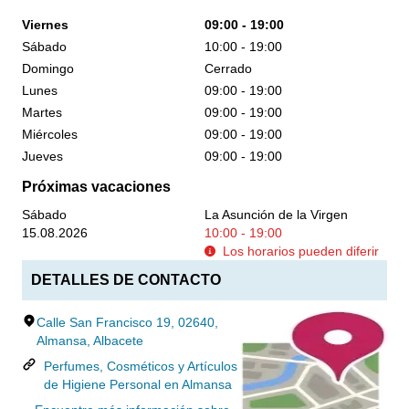
Viernes
09:00 - 19:00
Sábado
10:00 - 19:00
Domingo
Cerrado
Lunes
09:00 - 19:00
Martes
09:00 - 19:00
Miércoles
09:00 - 19:00
Jueves
09:00 - 19:00
Próximas vacaciones
Sábado
La Asunción de la Virgen
15.08.2026
10:00 - 19:00
Los horarios pueden diferir
DETALLES DE CONTACTO
Calle San Francisco 19, 02640,
Almansa, Albacete
Perfumes, Cosméticos y Artículos
de Higiene Personal en Almansa