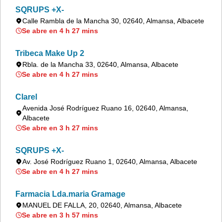
SQRUPS +X-
Calle Rambla de la Mancha 30, 02640, Almansa, Albacete
Se abre en 4 h 27 mins
Tribeca Make Up 2
Rbla. de la Mancha 33, 02640, Almansa, Albacete
Se abre en 4 h 27 mins
Clarel
Avenida José Rodríguez Ruano 16, 02640, Almansa,
Albacete
Se abre en 3 h 27 mins
SQRUPS +X-
Av. José Rodríguez Ruano 1, 02640, Almansa, Albacete
Se abre en 4 h 27 mins
Farmacia Lda.maria Gramage
MANUEL DE FALLA, 20, 02640, Almansa, Albacete
Se abre en 3 h 57 mins