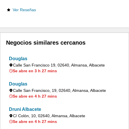
Ver Reseñas
Negocios similares cercanos
Douglas
Calle San Francisco 19, 02640, Almansa, Albacete
Se abre en 3 h 27 mins
Douglas
Calle San Francisco, 19, 02640, Almansa, Albacete
Se abre en 4 h 27 mins
Druni Albacete
C/ Colón, 10, 02640, Almansa, Albacete
Se abre en 4 h 27 mins