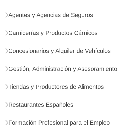
Agentes y Agencias de Seguros
Carnicerías y Productos Cárnicos
Concesionarios y Alquiler de Vehículos
Gestión, Administración y Asesoramiento
Tiendas y Productores de Alimentos
Restaurantes Españoles
Formación Profesional para el Empleo