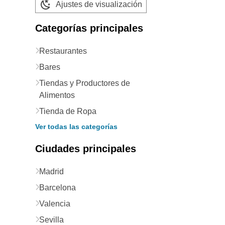
Ajustes de visualización
Categorías principales
Restaurantes
Bares
Tiendas y Productores de
Alimentos
Tienda de Ropa
Ver todas las categorías
Ciudades principales
Madrid
Barcelona
Valencia
Sevilla