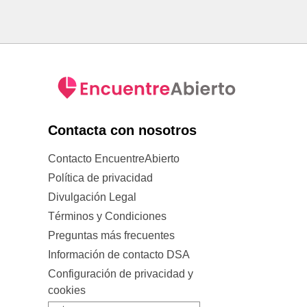
Contacta con nosotros
Contacto EncuentreAbierto
Política de privacidad
Divulgación Legal
Términos y Condiciones
Preguntas más frecuentes
Información de contacto DSA
Configuración de privacidad y
cookies