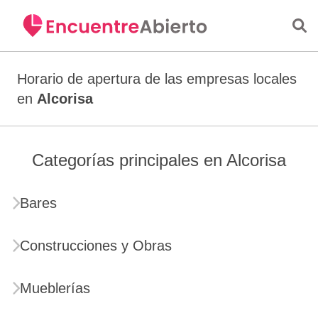
Saltar al contenido principal
Horario de apertura de las empresas locales
en
Alcorisa
Categorías principales en Alcorisa
Bares
Construcciones y Obras
Mueblerías