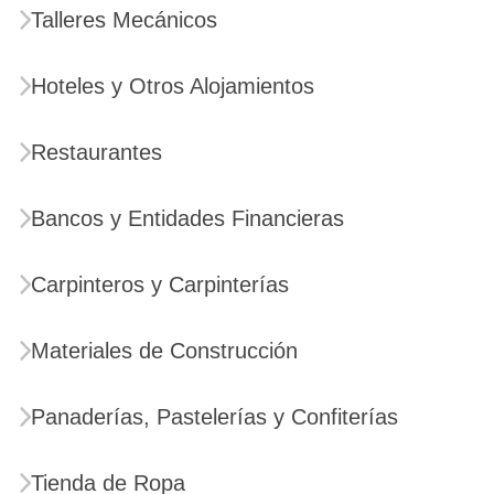
Talleres Mecánicos
Hoteles y Otros Alojamientos
Restaurantes
Bancos y Entidades Financieras
Carpinteros y Carpinterías
Materiales de Construcción
Panaderías, Pastelerías y Confiterías
Tienda de Ropa