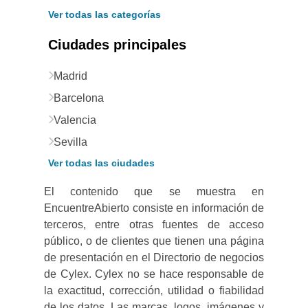
Ver todas las categorías
Ciudades principales
Madrid
Barcelona
Valencia
Sevilla
Ver todas las ciudades
El contenido que se muestra en
EncuentreAbierto consiste en información de
terceros, entre otras fuentes de acceso
público, o de clientes que tienen una página
de presentación en el Directorio de negocios
de Cylex. Cylex no se hace responsable de
la exactitud, corrección, utilidad o fiabilidad
de los datos. Las marcas, logos, imágenes y