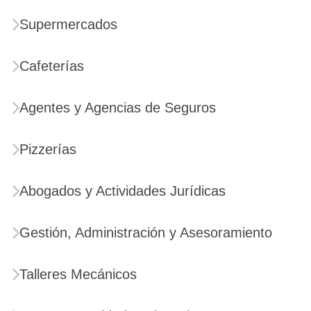
Supermercados
Cafeterías
Agentes y Agencias de Seguros
Pizzerías
Abogados y Actividades Jurídicas
Gestión, Administración y Asesoramiento
Talleres Mecánicos