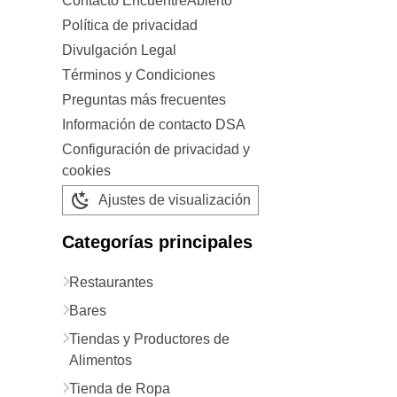
Contacto EncuentreAbierto
Política de privacidad
Divulgación Legal
Términos y Condiciones
Preguntas más frecuentes
Información de contacto DSA
Configuración de privacidad y
cookies
Ajustes de visualización
Categorías principales
Restaurantes
Bares
Tiendas y Productores de
Alimentos
Tienda de Ropa