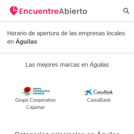
Saltar al contenido principal
Horario de apertura de las empresas locales
en
Águilas
Las mejores marcas en Águilas
Grupo Cooperativo
CaixaBank
Cajamar