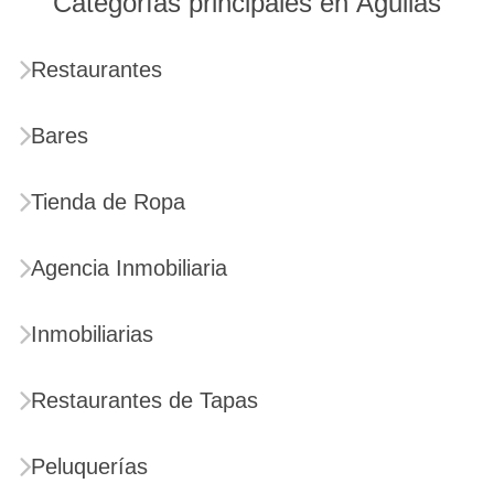
Categorías principales en Águilas
Restaurantes
Bares
Tienda de Ropa
Agencia Inmobiliaria
Inmobiliarias
Restaurantes de Tapas
Peluquerías