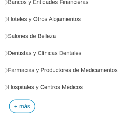
Bancos y Entidades Financieras
Hoteles y Otros Alojamientos
Salones de Belleza
Dentistas y Clínicas Dentales
Farmacias y Productores de Medicamentos
Hospitales y Centros Médicos
+ más